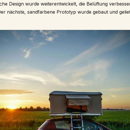
che Design wurde weiterentwickelt, die Belüftung verbesse
 Der nächste, sandfarbene Prototyp wurde gebaut und gelief