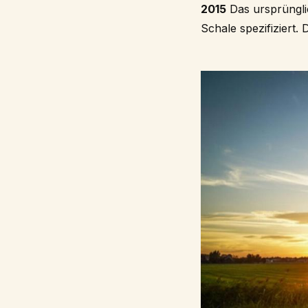
2015
Das ursprüngli
Schale spezifiziert.