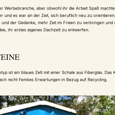
der Werbebranche, aber obwohl ihr die Arbeit Spaß machte
r und es war an der Zeit, sich beruflich neu zu orientieren
und der Gedanke, mehr Zeit im Freien zu verbringen und 
Idee, ihr erstes eigenes Dachzelt zu entwerfen.
EINE
typ ist ein blaues Zelt mit einer Schale aus Fiberglas. Das
rach nicht Femkes Erwartungen in Bezug auf Recycling.