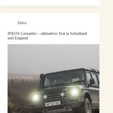
Drive
INEOS Grenadier – ultimativer Test in Schottland
und England