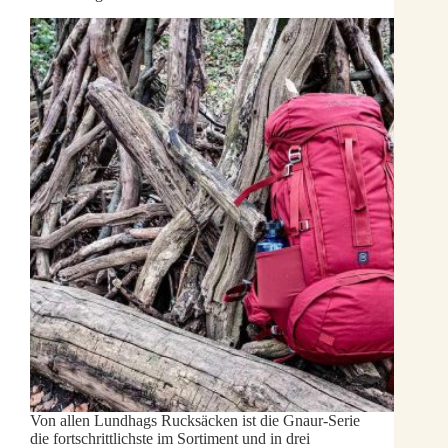
Von allen Lundhags Rucksäcken ist die Gnaur-Serie
die fortschrittlichste im Sortiment und in drei