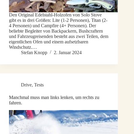
Den Original Edelstahl-Holzofen von Solo Stove
gibt es in drei Größen: Lite (1-2 Personen), Titan (2-
4 Personen) und Campfire (4+ Personen). Der
beliebte Begleiter von Backpackern, Bushcraftern
und Fahrzeugreisenden besteht aus zwei Teilen, dem
eigentlichen Ofen und einem aufsetzbaren
Windschutz.…
Stefan Knopp
2. Januar 2024
Drive
,
Tests
Manchmal muss man links lenken, um rechts zu
fahren.