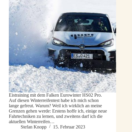
Eistraining mit dem Falken Eurowinter HS02 Pro.
Auf diesen Winterreifentest habe ich mich schon
lange gefreut. Warum? Weil ich wirklich an meine
Grenzen gehen werde: Erstens hoffe ich, einige neue
Fahrtechniken zu lernen, und zweitens darf ich die
aktuellen Winterreifen…
Stefan Knopp
15. Februar 2023