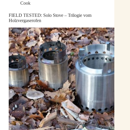
Cook
FIELD TESTED: Solo Stove – Trilogie vom
Holzvergaserofen