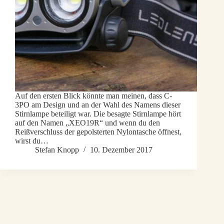
Auf den ersten Blick könnte man meinen, dass C-
3PO am Design und an der Wahl des Namens dieser
Stirnlampe beteiligt war. Die besagte Stirnlampe hört
auf den Namen „XEO19R“ und wenn du den
Reißverschluss der gepolsterten Nylontasche öffnest,
wirst du…
Stefan Knopp
10. Dezember 2017