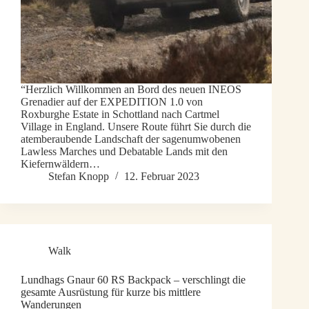
“Herzlich Willkommen an Bord des neuen INEOS
Grenadier auf der EXPEDITION 1.0 von
Roxburghe Estate in Schottland nach Cartmel
Village in England. Unsere Route führt Sie durch die
atemberaubende Landschaft der sagenumwobenen
Lawless Marches und Debatable Lands mit den
Kiefernwäldern…
Stefan Knopp
12. Februar 2023
Walk
Lundhags Gnaur 60 RS Backpack – verschlingt die
gesamte Ausrüstung für kurze bis mittlere
Wanderungen