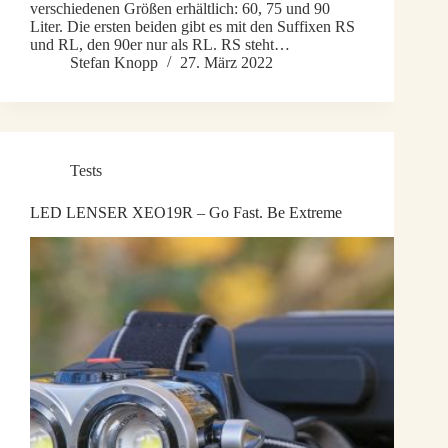
verschiedenen Größen erhältlich: 60, 75 und 90
Liter. Die ersten beiden gibt es mit den Suffixen RS
und RL, den 90er nur als RL. RS steht…
Stefan Knopp
27. März 2022
Tests
LED LENSER XEO19R – Go Fast. Be Extreme