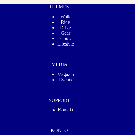
THEMEN
Walk
Ride
Drive
Gear
Cook
Lifestyle
MEDIA
Magazin
Events
SUPPORT
Kontakt
KONTO