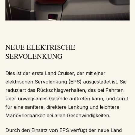
NEUE ELEKTRISCHE
SERVOLENKUNG
Dies ist der erste Land Cruiser, der mit einer
elektrischen Servolenkung (EPS) ausgestattet ist. Sie
reduziert das Rückschlagverhalten, das bei Fahrten
über unwegsames Gelände auftreten kann, und sorgt
für eine sanftere, direktere Lenkung und leichtere
Manövrierbarkeit bei allen Geschwindigkeiten.
Durch den Einsatz von EPS verfügt der neue Land