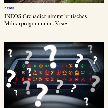
DRIVE
INEOS Grenadier nimmt britisches
Militärprogramm ins Visier