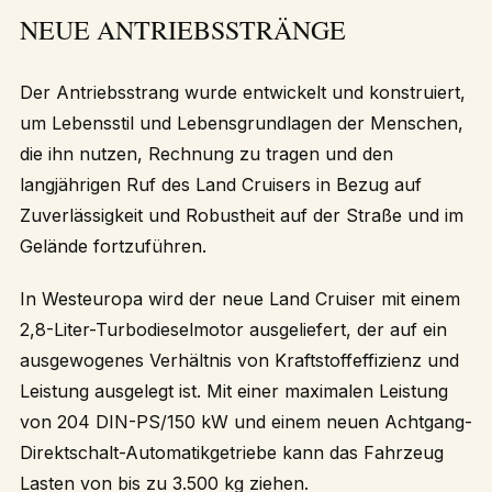
NEUE ANTRIEBSSTRÄNGE
Der Antriebsstrang wurde entwickelt und konstruiert,
um Lebensstil und Lebensgrundlagen der Menschen,
die ihn nutzen, Rechnung zu tragen und den
langjährigen Ruf des Land Cruisers in Bezug auf
Zuverlässigkeit und Robustheit auf der Straße und im
Gelände fortzuführen.
In Westeuropa wird der neue Land Cruiser mit einem
2,8-Liter-Turbodieselmotor ausgeliefert, der auf ein
ausgewogenes Verhältnis von Kraftstoffeffizienz und
Leistung ausgelegt ist. Mit einer maximalen Leistung
von 204 DIN-PS/150 kW und einem neuen Achtgang-
Direktschalt-Automatikgetriebe kann das Fahrzeug
Lasten von bis zu 3.500 kg ziehen.