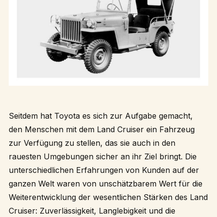
Seitdem hat Toyota es sich zur Aufgabe gemacht,
den Menschen mit dem Land Cruiser ein Fahrzeug
zur Verfügung zu stellen, das sie auch in den
rauesten Umgebungen sicher an ihr Ziel bringt. Die
unterschiedlichen Erfahrungen von Kunden auf der
ganzen Welt waren von unschätzbarem Wert für die
Weiterentwicklung der wesentlichen Stärken des Land
Cruiser: Zuverlässigkeit, Langlebigkeit und die