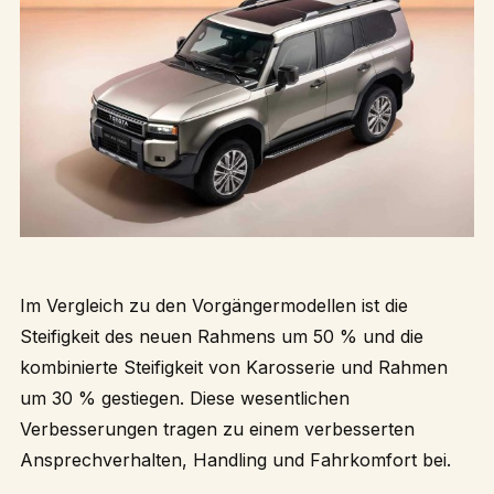
Im Vergleich zu den Vorgängermodellen ist die
Steifigkeit des neuen Rahmens um 50 % und die
kombinierte Steifigkeit von Karosserie und Rahmen
um 30 % gestiegen. Diese wesentlichen
Verbesserungen tragen zu einem verbesserten
Ansprechverhalten, Handling und Fahrkomfort bei.