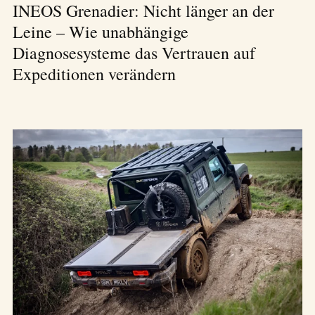
INEOS Grenadier: Nicht länger an der
Leine – Wie unabhängige
Diagnosesysteme das Vertrauen auf
Expeditionen verändern