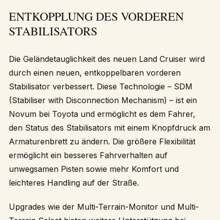
ENTKOPPLUNG DES VORDEREN
STABILISATORS
Die Geländetauglichkeit des neuen Land Cruiser wird
durch einen neuen, entkoppelbaren vorderen
Stabilisator verbessert. Diese Technologie – SDM
(Stabiliser with Disconnection Mechanism) – ist ein
Novum bei Toyota und ermöglicht es dem Fahrer,
den Status des Stabilisators mit einem Knopfdruck am
Armaturenbrett zu ändern. Die größere Flexibilität
ermöglicht ein besseres Fahrverhalten auf
unwegsamen Pisten sowie mehr Komfort und
leichteres Handling auf der Straße.
Upgrades wie der Multi-Terrain-Monitor und Multi-