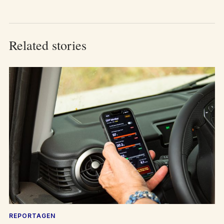
Related stories
REPORTAGEN