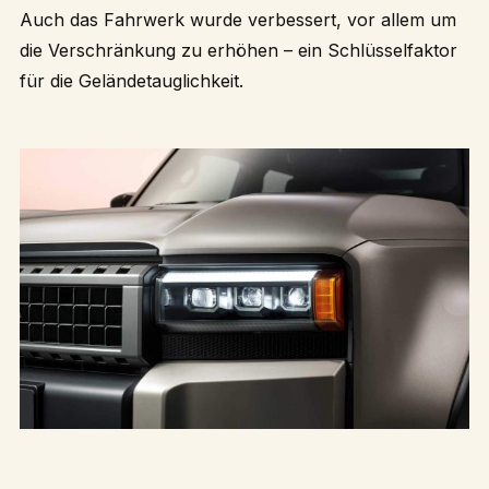
Auch das Fahrwerk wurde verbessert, vor allem um
die Verschränkung zu erhöhen – ein Schlüsselfaktor
für die Geländetauglichkeit.