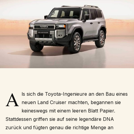
A
ls sich die Toyota-Ingenieure an den Bau eines
neuen Land Cruiser machten, begannen sie
keineswegs mit einem leeren Blatt Papier.
Stattdessen griffen sie auf seine legendäre DNA
zurück und fügten genau die richtige Menge an