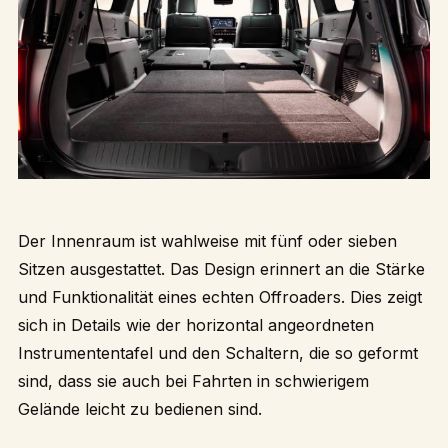
Der Innenraum ist wahlweise mit fünf oder sieben
Sitzen ausgestattet. Das Design erinnert an die Stärke
und Funktionalität eines echten Offroaders. Dies zeigt
sich in Details wie der horizontal angeordneten
Instrumententafel und den Schaltern, die so geformt
sind, dass sie auch bei Fahrten in schwierigem
Gelände leicht zu bedienen sind.