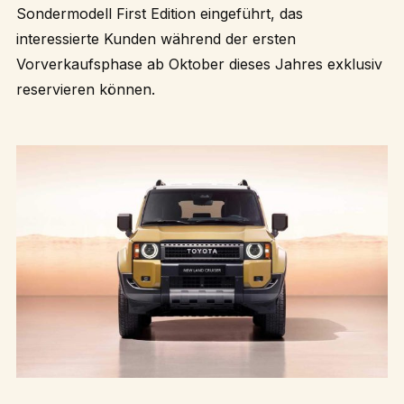
Sondermodell First Edition eingeführt, das
interessierte Kunden während der ersten
Vorverkaufsphase ab Oktober dieses Jahres exklusiv
reservieren können.