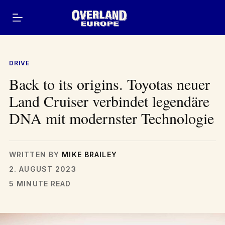
Zum
Inhalt
springen
DRIVE
Back to its origins. Toyotas neuer
Land Cruiser verbindet legendäre
DNA mit modernster Technologie
WRITTEN BY
MIKE BRAILEY
2. AUGUST 2023
5 MINUTE READ