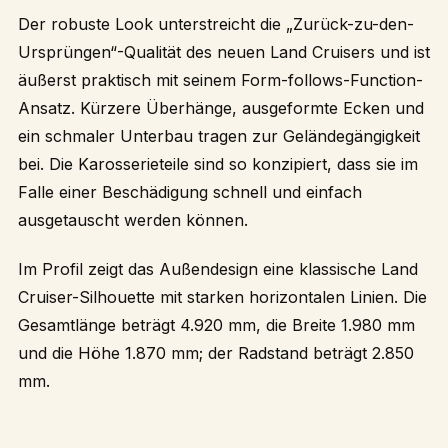
Der robuste Look unterstreicht die „Zurück-zu-den-
Ursprüngen“-Qualität des neuen Land Cruisers und ist
äußerst praktisch mit seinem Form-follows-Function-
Ansatz. Kürzere Überhänge, ausgeformte Ecken und
ein schmaler Unterbau tragen zur Geländegängigkeit
bei. Die Karosserieteile sind so konzipiert, dass sie im
Falle einer Beschädigung schnell und einfach
ausgetauscht werden können.
Im Profil zeigt das Außendesign eine klassische Land
Cruiser-Silhouette mit starken horizontalen Linien. Die
Gesamtlänge beträgt 4.920 mm, die Breite 1.980 mm
und die Höhe 1.870 mm; der Radstand beträgt 2.850
mm.