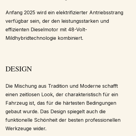
Anfang 2025 wird ein elektrifizierter Antriebsstrang
verfügbar sein, der den leistungsstarken und
effizienten Dieselmotor mit 48-Volt-
Mildhybridtechnologie kombiniert.
DESIGN
Die Mischung aus Tradition und Moderne schafft
einen zeitlosen Look, der charakteristisch für ein
Fahrzeug ist, das für die härtesten Bedingungen
gebaut wurde. Das Design spiegelt auch die
funktionelle Schönheit der besten professionellen
Werkzeuge wider.