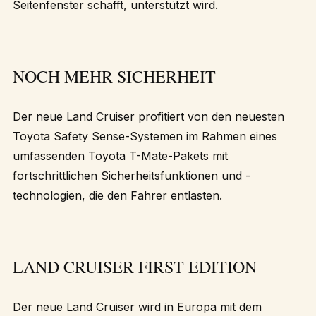
Seitenfenster schafft, unterstützt wird.
NOCH MEHR SICHERHEIT
Der neue Land Cruiser profitiert von den neuesten
Toyota Safety Sense-Systemen im Rahmen eines
umfassenden Toyota T-Mate-Pakets mit
fortschrittlichen Sicherheitsfunktionen und -
technologien, die den Fahrer entlasten.
LAND CRUISER FIRST EDITION
Der neue Land Cruiser wird in Europa mit dem