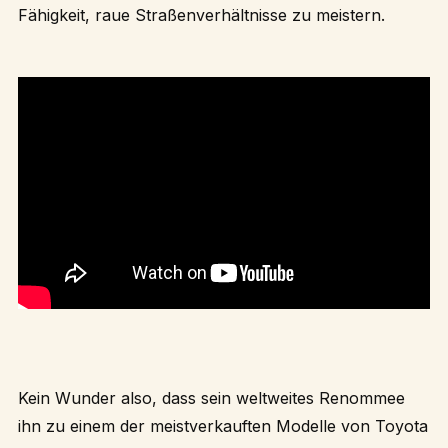
Fähigkeit, raue Straßenverhältnisse zu meistern.
Kein Wunder also, dass sein weltweites Renommee
ihn zu einem der meistverkauften Modelle von Toyota