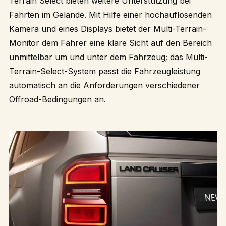
Terrain Select bieten weitere Unterstützung bei
Fahrten im Gelände. Mit Hilfe einer hochauflösenden
Kamera und eines Displays bietet der Multi-Terrain-
Monitor dem Fahrer eine klare Sicht auf den Bereich
unmittelbar um und unter dem Fahrzeug; das Multi-
Terrain-Select-System passt die Fahrzeugleistung
automatisch an die Anforderungen verschiedener
Offroad-Bedingungen an.