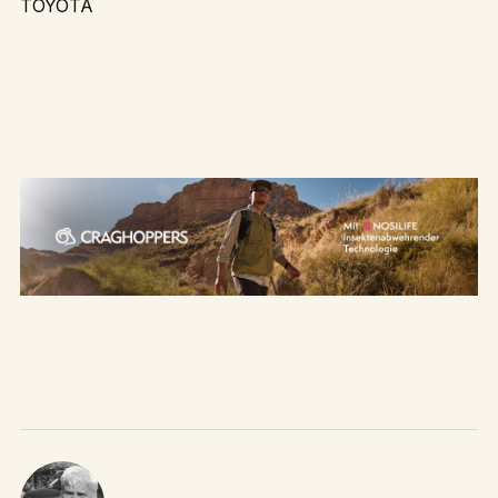
TOYOTA