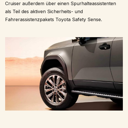
Cruiser außerdem über einen Spurhalteassistenten
als Teil des aktiven Sicherheits- und
Fahrerassistenzpakets Toyota Safety Sense.