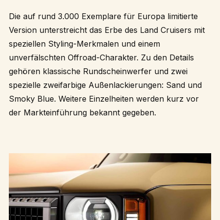
Die auf rund 3.000 Exemplare für Europa limitierte
Version unterstreicht das Erbe des Land Cruisers mit
speziellen Styling-Merkmalen und einem
unverfälschten Offroad-Charakter. Zu den Details
gehören klassische Rundscheinwerfer und zwei
spezielle zweifarbige Außenlackierungen: Sand und
Smoky Blue. Weitere Einzelheiten werden kurz vor
der Markteinführung bekannt gegeben.