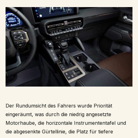
Der Rundumsicht des Fahrers wurde Priorität
eingeräumt, was durch die niedrig angesetzte
Motorhaube, die horizontale Instrumententafel und
die abgesenkte Gürtellinie, die Platz für tiefere