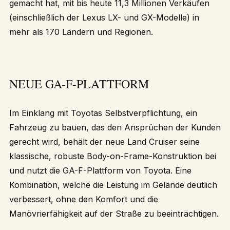
gemacht hat, mit bis heute 11,3 Millionen Verkäufen
(einschließlich der Lexus LX- und GX-Modelle) in
mehr als 170 Ländern und Regionen.
NEUE GA-F-PLATTFORM
Im Einklang mit Toyotas Selbstverpflichtung, ein
Fahrzeug zu bauen, das den Ansprüchen der Kunden
gerecht wird, behält der neue Land Cruiser seine
klassische, robuste Body-on-Frame-Konstruktion bei
und nutzt die GA-F-Plattform von Toyota. Eine
Kombination, welche die Leistung im Gelände deutlich
verbessert, ohne den Komfort und die
Manövrierfähigkeit auf der Straße zu beeinträchtigen.