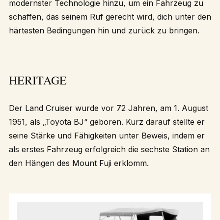
modernster Technologie hinzu, um ein Fahrzeug zu
schaffen, das seinem Ruf gerecht wird, dich unter den
härtesten Bedingungen hin und zurück zu bringen.
HERITAGE
Der Land Cruiser wurde vor 72 Jahren, am 1. August
1951, als „Toyota BJ“ geboren. Kurz darauf stellte er
seine Stärke und Fähigkeiten unter Beweis, indem er
als erstes Fahrzeug erfolgreich die sechste Station an
den Hängen des Mount Fuji erklomm.