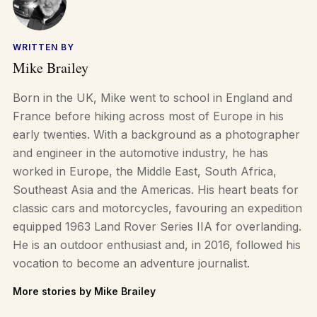
WRITTEN BY
Mike Brailey
Born in the UK, Mike went to school in England and
France before hiking across most of Europe in his
early twenties. With a background as a photographer
and engineer in the automotive industry, he has
worked in Europe, the Middle East, South Africa,
Southeast Asia and the Americas. His heart beats for
classic cars and motorcycles, favouring an expedition
equipped 1963 Land Rover Series IIA for overlanding.
He is an outdoor enthusiast and, in 2016, followed his
vocation to become an adventure journalist.
More stories by Mike Brailey