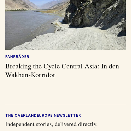
FAHRRÄDER
Breaking the Cycle Central Asia: In den
Wakhan-Korridor
THE OVERLANDEUROPE NEWSLETTER
Independent stories, delivered directly.