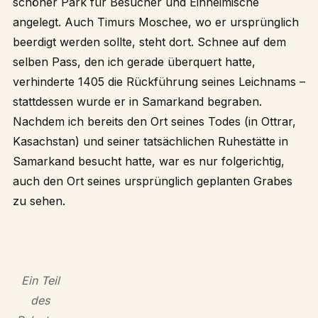
schöner Park für Besucher und Einheimische
angelegt. Auch Timurs Moschee, wo er ursprünglich
beerdigt werden sollte, steht dort. Schnee auf dem
selben Pass, den ich gerade überquert hatte,
verhinderte 1405 die Rückführung seines Leichnams –
stattdessen wurde er in Samarkand begraben.
Nachdem ich bereits den Ort seines Todes (in Ottrar,
Kasachstan) und seiner tatsächlichen Ruhestätte in
Samarkand besucht hatte, war es nur folgerichtig,
auch den Ort seines ursprünglich geplanten Grabes
zu sehen.
Ein Teil
des