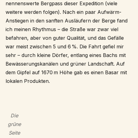
nennenswerte Bergpass dieser Expedition (viele
weitere werden folgen). Nach ein paar Aufwärm-
Anstiegen in den sanften Ausläufern der Berge fand
ich meinen Rhythmus – die Straße war zwar viel
befahren, aber von guter Qualität, und das Gefälle
war meist zwischen 5 und 6 %. Die Fahrt gefiel mir
sehr – durch kleine Dörfer, entlang eines Bachs mit
Bewässerungskanälen und grüner Landschaft. Auf
dem Gipfel auf 1670 m Höhe gab es einen Basar mit
lokalen Produkten.
Die
grüne
Seite