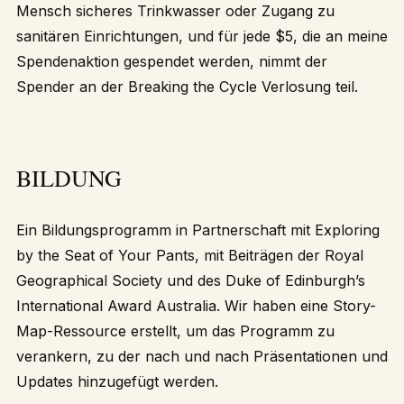
Mensch sicheres Trinkwasser oder Zugang zu
sanitären Einrichtungen, und für jede $5, die an meine
Spendenaktion gespendet werden, nimmt der
Spender an der Breaking the Cycle Verlosung teil.
BILDUNG
Ein Bildungsprogramm in Partnerschaft mit
Exploring
by the Seat of Your Pants
, mit Beiträgen der Royal
Geographical Society und des Duke of Edinburgh’s
International Award Australia. Wir haben eine
Story-
Map-Ressource
erstellt, um das Programm zu
verankern, zu der nach und nach Präsentationen und
Updates hinzugefügt werden.