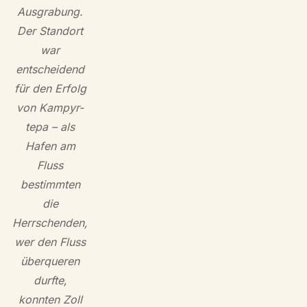
Ausgrabung.
Der Standort
war
entscheidend
für den Erfolg
von Kampyr-
tepa – als
Hafen am
Fluss
bestimmten
die
Herrschenden,
wer den Fluss
überqueren
durfte,
konnten Zoll