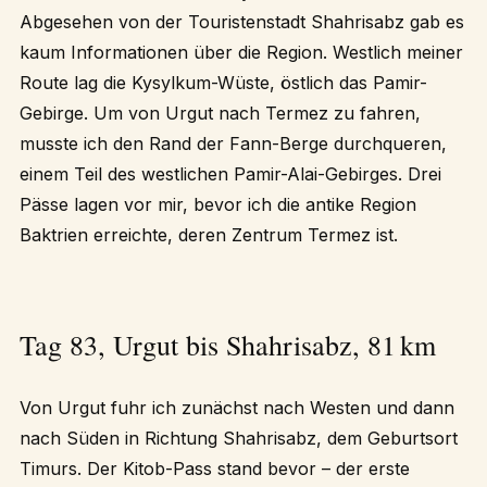
Abgesehen von der Touristenstadt Shahrisabz gab es
kaum Informationen über die Region. Westlich meiner
Route lag die Kysylkum-Wüste, östlich das Pamir-
Gebirge. Um von Urgut nach Termez zu fahren,
musste ich den Rand der Fann-Berge durchqueren,
einem Teil des westlichen Pamir-Alai-Gebirges. Drei
Pässe lagen vor mir, bevor ich die antike Region
Baktrien erreichte, deren Zentrum Termez ist.
Tag 83, Urgut bis Shahrisabz, 81 km
Von Urgut fuhr ich zunächst nach Westen und dann
nach Süden in Richtung Shahrisabz, dem Geburtsort
Timurs. Der Kitob-Pass stand bevor – der erste