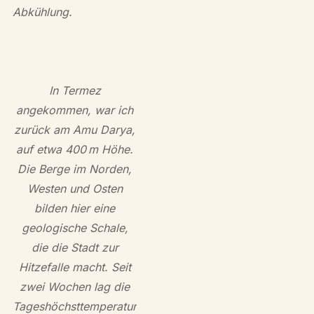
Abkühlung.
In Termez
angekommen, war ich
zurück am Amu Darya,
auf etwa 400 m Höhe.
Die Berge im Norden,
Westen und Osten
bilden hier eine
geologische Schale,
die die Stadt zur
Hitzefalle macht. Seit
zwei Wochen lag die
Tageshöchsttemperatur