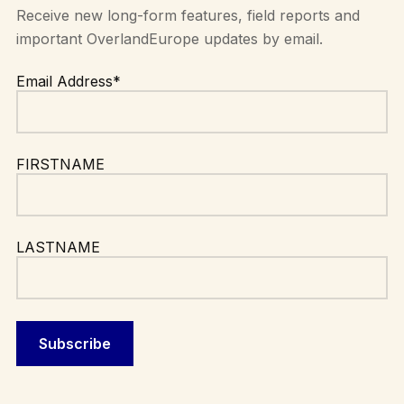
Receive new long-form features, field reports and
important OverlandEurope updates by email.
Email Address*
FIRSTNAME
LASTNAME