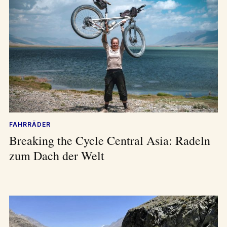
FAHRRÄDER
Breaking the Cycle Central Asia: Radeln
zum Dach der Welt