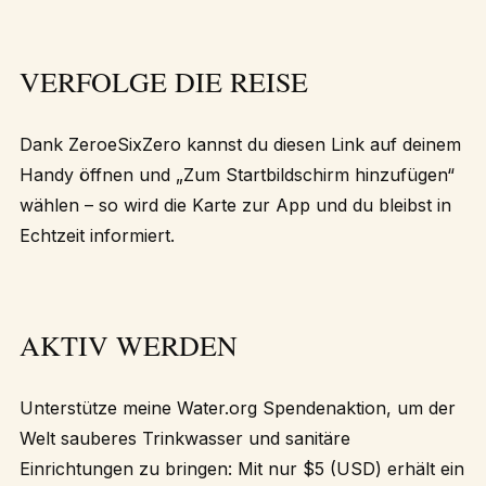
VERFOLGE DIE REISE
Dank ZeroeSixZero kannst du diesen
Link
auf deinem
Handy öffnen und „Zum Startbildschirm hinzufügen“
wählen – so wird die Karte zur App und du bleibst in
Echtzeit informiert
.
AKTIV WERDEN
Unterstütze meine
Water.org Spendenaktion
, um der
Welt sauberes Trinkwasser und sanitäre
Einrichtungen zu bringen: Mit nur $5 (USD) erhält ein