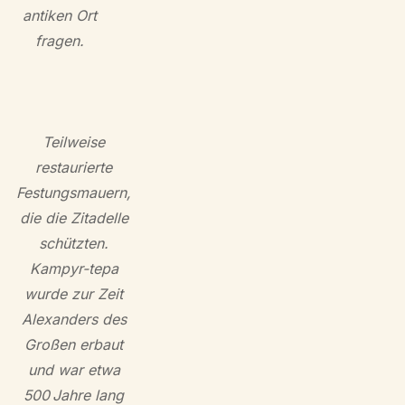
antiken Ort
fragen.
Teilweise
restaurierte
Festungsmauern,
die die Zitadelle
schützten.
Kampyr-tepa
wurde zur Zeit
Alexanders des
Großen erbaut
und war etwa
500 Jahre lang