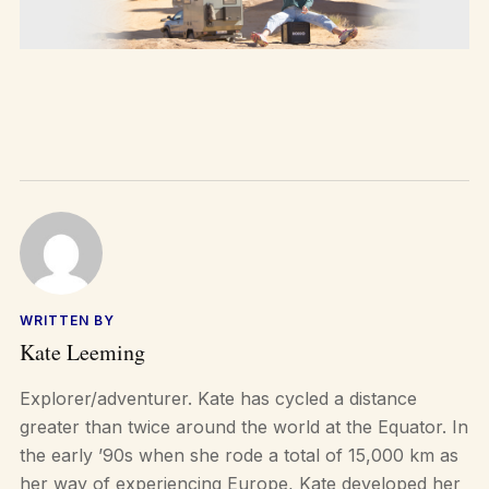
WRITTEN BY
Kate Leeming
Explorer/adventurer. Kate has cycled a distance
greater than twice around the world at the Equator. In
the early ’90s when she rode a total of 15,000 km as
her way of experiencing Europe, Kate developed her