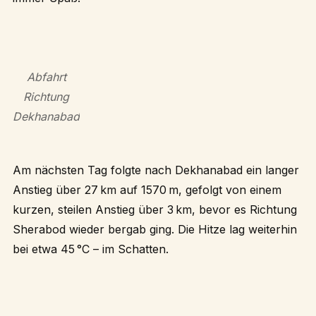
Abfahrt
Richtung
Dekhanabad
Am nächsten Tag folgte nach Dekhanabad ein langer
Anstieg über 27 km auf 1570 m, gefolgt von einem
kurzen, steilen Anstieg über 3 km, bevor es Richtung
Sherabod wieder bergab ging. Die Hitze lag weiterhin
bei etwa 45 °C – im Schatten.