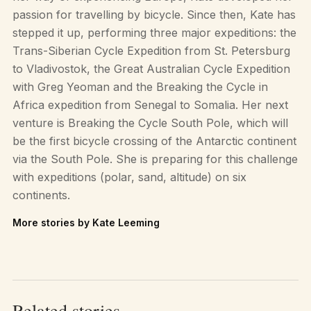
passion for travelling by bicycle. Since then, Kate has
stepped it up, performing three major expeditions: the
Trans-Siberian Cycle Expedition from St. Petersburg
to Vladivostok, the Great Australian Cycle Expedition
with Greg Yeoman and the Breaking the Cycle in
Africa expedition from Senegal to Somalia. Her next
venture is Breaking the Cycle South Pole, which will
be the first bicycle crossing of the Antarctic continent
via the South Pole. She is preparing for this challenge
with expeditions (polar, sand, altitude) on six
continents.
More stories by Kate Leeming
Related stories