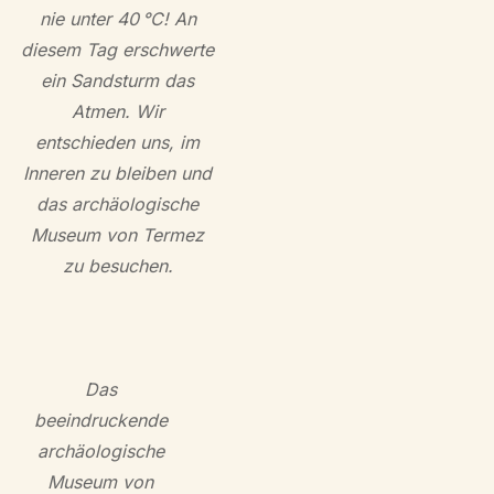
nie unter 40 °C! An
diesem Tag erschwerte
ein Sandsturm das
Atmen. Wir
entschieden uns, im
Inneren zu bleiben und
das archäologische
Museum von Termez
zu besuchen.
Das
beeindruckende
archäologische
Museum von