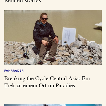
FAHRRÄDER
Breaking the Cycle Central Asia: Ein
Trek zu einem Ort im Paradies