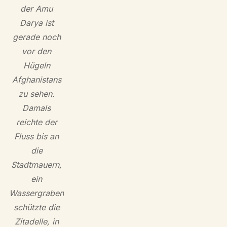
der Amu
Darya ist
gerade noch
vor den
Hügeln
Afghanistans
zu sehen.
Damals
reichte der
Fluss bis an
die
Stadtmauern,
ein
Wassergraben
schützte die
Zitadelle, in