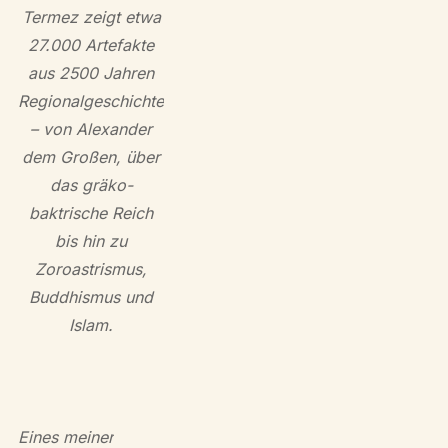
Termez zeigt etwa
27.000 Artefakte
aus 2500 Jahren
Regionalgeschichte
– von Alexander
dem Großen, über
das gräko-
baktrische Reich
bis hin zu
Zoroastrismus,
Buddhismus und
Islam.
Eines meiner