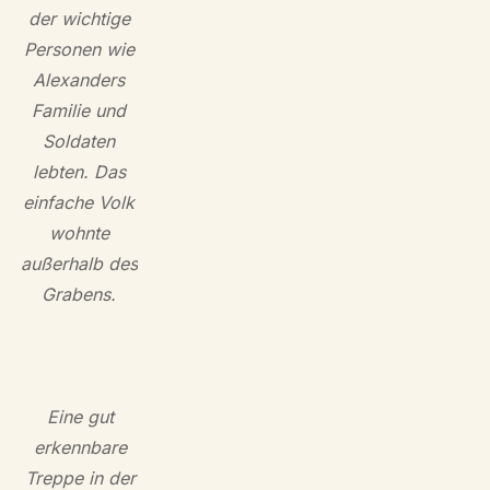
der wichtige
Personen wie
Alexanders
Familie und
Soldaten
lebten. Das
einfache Volk
wohnte
außerhalb des
Grabens.
Eine gut
erkennbare
Treppe in der