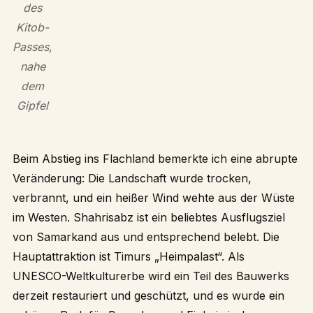
des
Kitob-
Passes,
nahe
dem
Gipfel
Beim Abstieg ins Flachland bemerkte ich eine abrupte
Veränderung: Die Landschaft wurde trocken,
verbrannt, und ein heißer Wind wehte aus der Wüste
im Westen. Shahrisabz ist ein beliebtes Ausflugsziel
von Samarkand aus und entsprechend belebt. Die
Hauptattraktion ist Timurs „Heimpalast“. Als
UNESCO-Weltkulturerbe wird ein Teil des Bauwerks
derzeit restauriert und geschützt, und es wurde ein