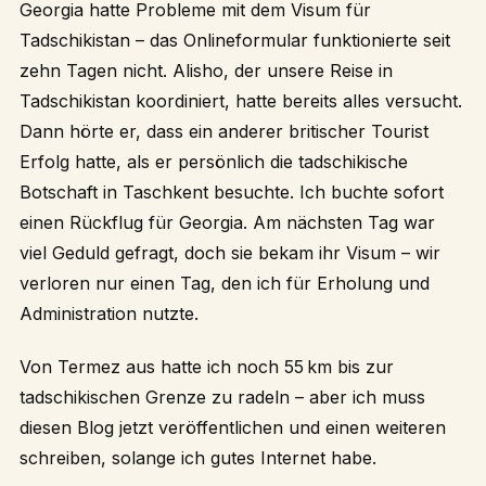
Georgia hatte Probleme mit dem Visum für
Tadschikistan – das Onlineformular funktionierte seit
zehn Tagen nicht. Alisho, der unsere Reise in
Tadschikistan koordiniert, hatte bereits alles versucht.
Dann hörte er, dass ein anderer britischer Tourist
Erfolg hatte, als er persönlich die tadschikische
Botschaft in Taschkent besuchte. Ich buchte sofort
einen Rückflug für Georgia. Am nächsten Tag war
viel Geduld gefragt, doch sie bekam ihr Visum – wir
verloren nur einen Tag, den ich für Erholung und
Administration nutzte.
Von Termez aus hatte ich noch 55 km bis zur
tadschikischen Grenze zu radeln – aber ich muss
diesen Blog jetzt veröffentlichen und einen weiteren
schreiben, solange ich gutes Internet habe.