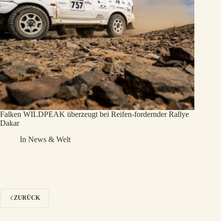
Falken WILDPEAK überzeugt bei Reifen-fordernder Rallye
Dakar
In
News & Welt
ZURÜCK