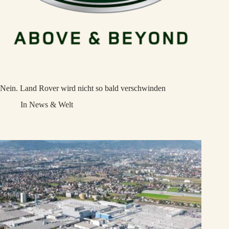
Nein. Land Rover wird nicht so bald verschwinden
In
News & Welt