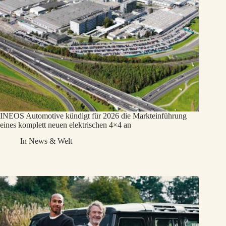
INEOS Automotive kündigt für 2026 die Markteinführung
eines komplett neuen elektrischen 4×4 an
In
News & Welt