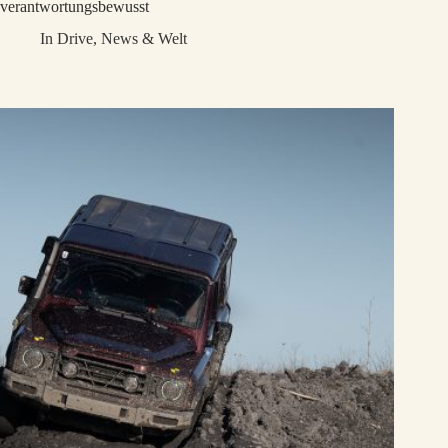
verantwortungsbewusst
In
Drive
,
News & Welt