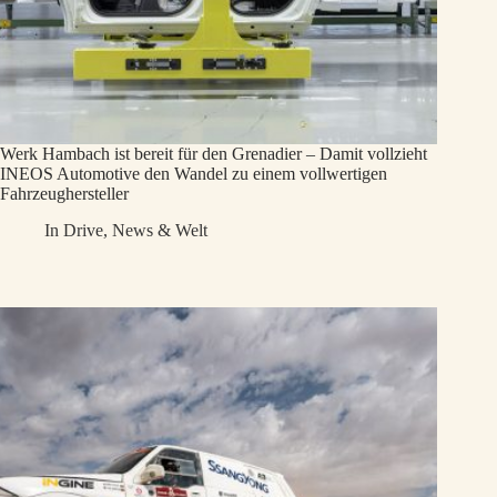
Werk Hambach ist bereit für den Grenadier – Damit vollzieht
INEOS Automotive den Wandel zu einem vollwertigen
Fahrzeughersteller
In
Drive
,
News & Welt