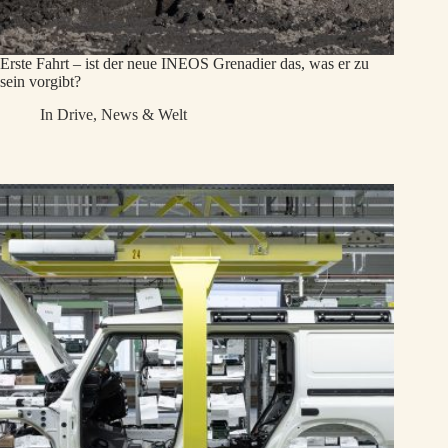
Erste Fahrt – ist der neue INEOS Grenadier das, was er zu
sein vorgibt?
In
Drive
,
News & Welt