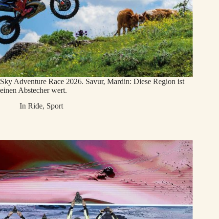
Sky Adventure Race 2026. Savur, Mardin: Diese Region ist
einen Abstecher wert.
In
Ride
,
Sport