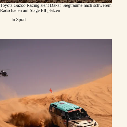
Toyota Gazoo Racing sieht Dakar-Siegträume nach schwerem
Radschaden auf Stage Elf platzen
In
Sport