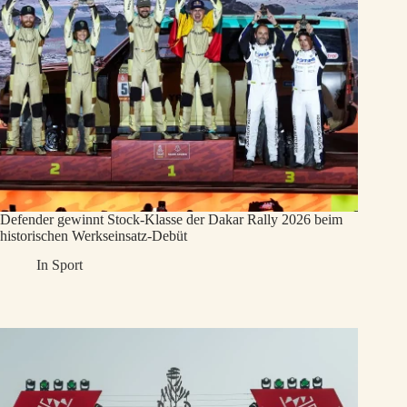
Defender gewinnt Stock-Klasse der Dakar Rally 2026 beim
historischen Werkseinsatz-Debüt
In
Sport