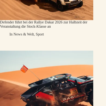
Defender führt bei der Rallye Dakar 2026 zur Halbzeit der
Veranstaltung die Stock-Klasse an
In
News & Welt
,
Sport