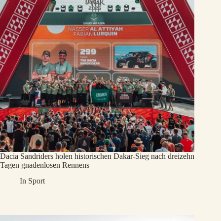
Dacia Sandriders holen historischen Dakar-Sieg nach dreizehn
Tagen gnadenlosen Rennens
In
Sport