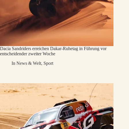
Dacia Sandriders erreichen Dakar-Ruhetag in Führung vor
entscheidender zweiter Woche
In
News & Welt
,
Sport