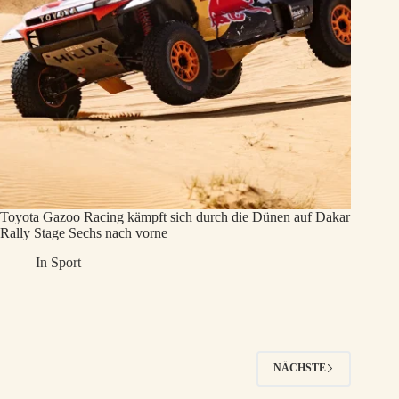
Toyota Gazoo Racing kämpft sich durch die Dünen auf Dakar
Rally Stage Sechs nach vorne
In
Sport
NÄCHSTE