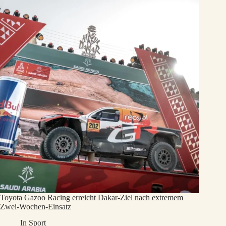
Toyota Gazoo Racing erreicht Dakar-Ziel nach extremem
Zwei-Wochen-Einsatz
In
Sport