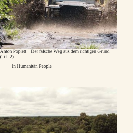
Anton Poplett – Der falsche Weg aus dem richtigen Grund
(Teil 2)
In
Humanitär
,
People