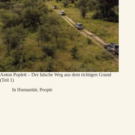
Anton Poplett – Der falsche Weg aus dem richtigen Grund
(Teil 1)
In
Humanitär
,
People