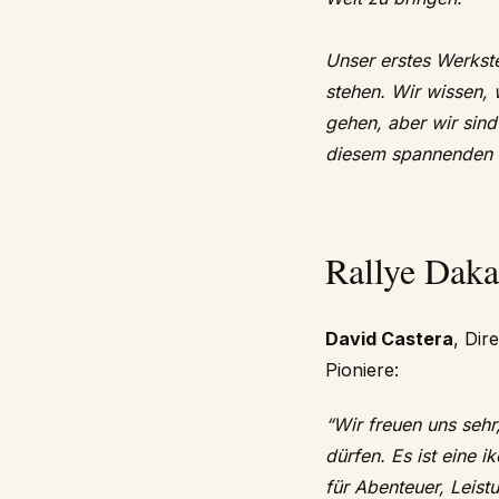
Unser erstes Werkst
stehen. Wir wissen, 
gehen, aber wir sind
diesem spannenden 
Rallye Daka
David Castera
, Dir
Pioniere:
“Wir freuen uns sehr
dürfen. Es ist eine i
für Abenteuer, Leistu