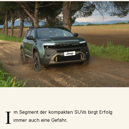
I
m Segment der kompakten SUVs birgt Erfolg
immer auch eine Gefahr.