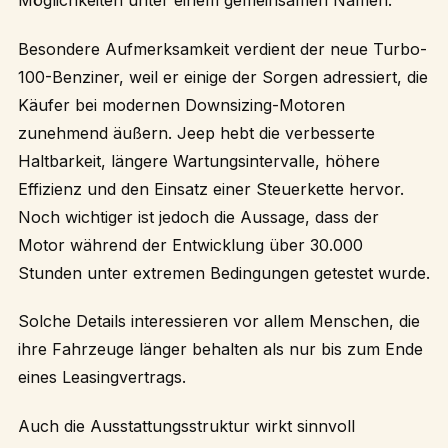
Besondere Aufmerksamkeit verdient der neue Turbo-
100-Benziner, weil er einige der Sorgen adressiert, die
Käufer bei modernen Downsizing-Motoren
zunehmend äußern. Jeep hebt die verbesserte
Haltbarkeit, längere Wartungsintervalle, höhere
Effizienz und den Einsatz einer Steuerkette hervor.
Noch wichtiger ist jedoch die Aussage, dass der
Motor während der Entwicklung über 30.000
Stunden unter extremen Bedingungen getestet wurde.
Solche Details interessieren vor allem Menschen, die
ihre Fahrzeuge länger behalten als nur bis zum Ende
eines Leasingvertrags.
Auch die Ausstattungsstruktur wirkt sinnvoll