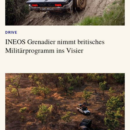
DRIVE
INEOS Grenadier nimmt britisches
Militärprogramm ins Visier