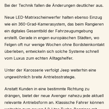
Bei der Technik fallen die Änderungen deutlicher aus.
Neue LED-Matrixscheinwerfer halten ebenso Einzug
wie ein 360-Grad-Kamerasystem, das beim Rangieren
ein digitales Gesamtbild der Fahrzeugumgebung
erstellt. Gerade in engen europäischen Städten, wo
Felgen oft nur wenige Wochen ohne Bordsteinkontakt
überleben, entwickeln sich solche Systeme schnell
vom Luxus zum echten Alltagshelfer.
Unter der Karosserie verfolgt Jeep weiterhin eine
ungewöhnlich breite Antriebsstrategie.
Anstatt Kunden in eine bestimmte Richtung zu
drängen, bietet der neue Avenger nahezu jede aktuell
relevante Antriebsform an. Klassische Fahrer können