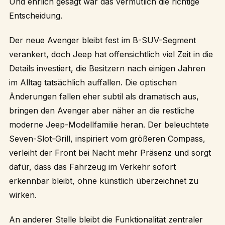
Und ehrlich gesagt war das vermutlich die richtige
Entscheidung.
Der neue Avenger bleibt fest im B-SUV-Segment
verankert, doch Jeep hat offensichtlich viel Zeit in die
Details investiert, die Besitzern nach einigen Jahren
im Alltag tatsächlich auffallen. Die optischen
Änderungen fallen eher subtil als dramatisch aus,
bringen den Avenger aber näher an die restliche
moderne Jeep-Modellfamilie heran. Der beleuchtete
Seven-Slot-Grill, inspiriert vom größeren Compass,
verleiht der Front bei Nacht mehr Präsenz und sorgt
dafür, dass das Fahrzeug im Verkehr sofort
erkennbar bleibt, ohne künstlich überzeichnet zu
wirken.
An anderer Stelle bleibt die Funktionalität zentraler