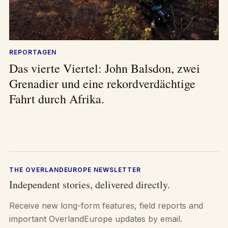
REPORTAGEN
Das vierte Viertel: John Balsdon, zwei
Grenadier und eine rekordverdächtige
Fahrt durch Afrika.
THE OVERLANDEUROPE NEWSLETTER
Independent stories, delivered directly.
Receive new long-form features, field reports and
important OverlandEurope updates by email.