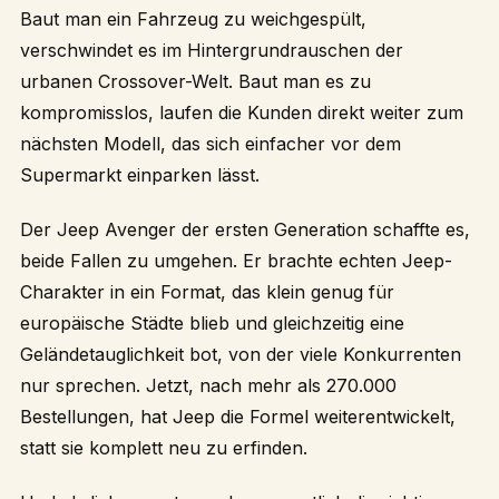
Baut man ein Fahrzeug zu weichgespült,
verschwindet es im Hintergrundrauschen der
urbanen Crossover-Welt. Baut man es zu
kompromisslos, laufen die Kunden direkt weiter zum
nächsten Modell, das sich einfacher vor dem
Supermarkt einparken lässt.
Der Jeep Avenger der ersten Generation schaffte es,
beide Fallen zu umgehen. Er brachte echten Jeep-
Charakter in ein Format, das klein genug für
europäische Städte blieb und gleichzeitig eine
Geländetauglichkeit bot, von der viele Konkurrenten
nur sprechen. Jetzt, nach mehr als 270.000
Bestellungen, hat Jeep die Formel weiterentwickelt,
statt sie komplett neu zu erfinden.