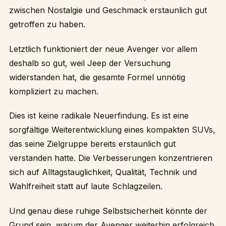
zwischen Nostalgie und Geschmack erstaunlich gut
getroffen zu haben.
Letztlich funktioniert der neue Avenger vor allem
deshalb so gut, weil Jeep der Versuchung
widerstanden hat, die gesamte Formel unnötig
kompliziert zu machen.
Dies ist keine radikale Neuerfindung. Es ist eine
sorgfältige Weiterentwicklung eines kompakten SUVs,
das seine Zielgruppe bereits erstaunlich gut
verstanden hatte. Die Verbesserungen konzentrieren
sich auf Alltagstauglichkeit, Qualität, Technik und
Wahlfreiheit statt auf laute Schlagzeilen.
Und genau diese ruhige Selbstsicherheit könnte der
Grund sein, warum der Avenger weiterhin erfolgreich