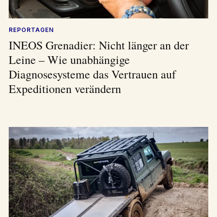
REPORTAGEN
INEOS Grenadier: Nicht länger an der
Leine – Wie unabhängige
Diagnosesysteme das Vertrauen auf
Expeditionen verändern