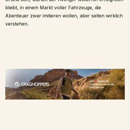
bleibt, in einem Markt voller Fahrzeuge, die
Abenteuer zwar imitieren wollen, aber selten wirklich
verstehen.