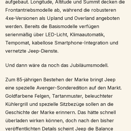
aufgebaut. Longitude, Altitude und Summit decken die
Frontantriebsmodelle ab, während die robusteren
4xe-Versionen als Upland und Overland angeboten
werden. Bereits die Basismodelle verfügen
serienmäßig über LED-Licht, Klimaautomatik,
Tempomat, kabellose Smartphone-Integration und
vernetzte Jeep-Dienste.
Und dann wäre da noch das Jubiläumsmodell.
Zum 85-jährigen Bestehen der Marke bringt Jeep
eine spezielle Avenger-Sonderedition auf den Markt.
Goldfarbene Felgen, Tartanmuster, beleuchteter
Kühlergrill und spezielle Sitzbezüge sollen an die
Geschichte der Marke erinnern. Das hätte schnell
überladen wirken können, doch nach den bisher
veröffentlichten Details scheint Jeep die Balance