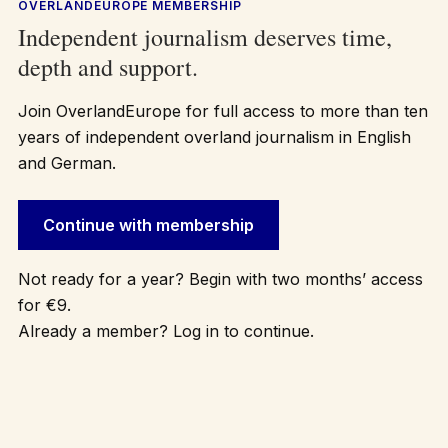
OVERLANDEUROPE MEMBERSHIP
Independent journalism deserves time,
depth and support.
Join OverlandEurope for full access to more than ten
years of independent overland journalism in English
and German.
Continue with membership
Not ready for a year? Begin with two months’ access
for €9.
Already a member? Log in to continue.