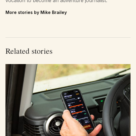
vocation to become an adventure journalist.
More stories by Mike Brailey
Related stories