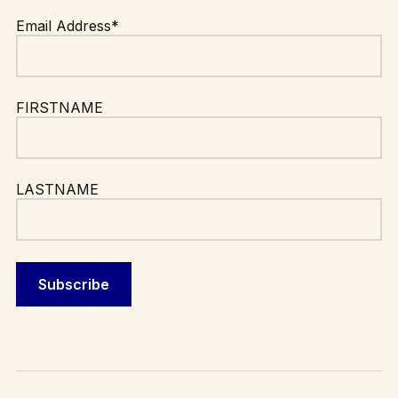
Email Address*
FIRSTNAME
LASTNAME