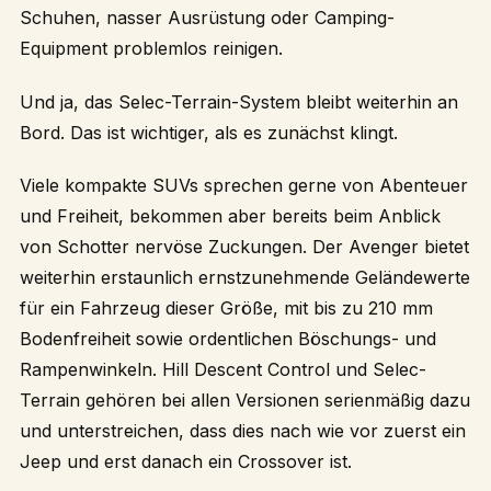
Schuhen, nasser Ausrüstung oder Camping-
Equipment problemlos reinigen.
Und ja, das Selec-Terrain-System bleibt weiterhin an
Bord. Das ist wichtiger, als es zunächst klingt.
Viele kompakte SUVs sprechen gerne von Abenteuer
und Freiheit, bekommen aber bereits beim Anblick
von Schotter nervöse Zuckungen. Der Avenger bietet
weiterhin erstaunlich ernstzunehmende Geländewerte
für ein Fahrzeug dieser Größe, mit bis zu 210 mm
Bodenfreiheit sowie ordentlichen Böschungs- und
Rampenwinkeln. Hill Descent Control und Selec-
Terrain gehören bei allen Versionen serienmäßig dazu
und unterstreichen, dass dies nach wie vor zuerst ein
Jeep und erst danach ein Crossover ist.