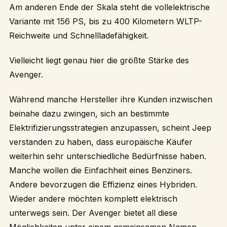
Am anderen Ende der Skala steht die vollelektrische
Variante mit 156 PS, bis zu 400 Kilometern WLTP-
Reichweite und Schnellladefähigkeit.
Vielleicht liegt genau hier die größte Stärke des
Avenger.
Während manche Hersteller ihre Kunden inzwischen
beinahe dazu zwingen, sich an bestimmte
Elektrifizierungsstrategien anzupassen, scheint Jeep
verstanden zu haben, dass europäische Käufer
weiterhin sehr unterschiedliche Bedürfnisse haben.
Manche wollen die Einfachheit eines Benziners.
Andere bevorzugen die Effizienz eines Hybriden.
Wieder andere möchten komplett elektrisch
unterwegs sein. Der Avenger bietet all diese
Möglichkeiten unter einem gemeinsamen Namen.