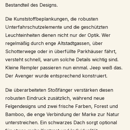
Bestandteil des Designs.
Die Kunststoffbeplankungen, die robusten
Unterfahrschutzelemente und die geschützten
Leuchteinheiten dienen nicht nur der Optik. Wer
regelmäßig durch enge Altstadtgassen, über
Schotterwege oder in überfüllte Parkhäuser fährt,
versteht schnell, warum solche Details wichtig sind.
Kleine Rempler passieren nun einmal. Jeep weiß das.
Der Avenger wurde entsprechend konstruiert.
Die überarbeiteten Stoßfänger verstärken diesen
robusten Eindruck zusätzlich, während neue
Felgendesigns und zwei frische Farben, Forest und
Bamboo, die enge Verbindung der Marke zur Natur
unterstreichen. Ein schwarzes Dach sorgt optional