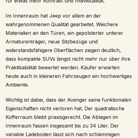
für etwas mehr Kontrast und Individualität.
Im Innenraum hat Jeep vor allem an der
wahrgenommenen Qualität gearbeitet. Weichere
Materialien an den Türen, ein gepolsterter unterer
Armaturenträger, neue Sitzbezüge und
widerstandsfähigere Oberflächen zeigen deutlich,
dass kompakte SUVs längst nicht mehr nur über ihre
Praktikabilität bewertet werden. Käufer erwarten
heute auch in kleineren Fahrzeugen ein hochwertiges
Ambiente.
Wichtig ist dabei, dass der Avenger seine funktionalen
Eigenschaften nicht verloren hat. Der quadratische
Kofferraum bleibt praxisgerecht. Die Ablagen im
Innenraum fassen insgesamt bis zu 34 Liter. Der
variable Ladeboden lässt sich nach schlammigen