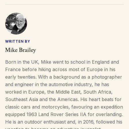
WRITTEN BY
Mike Brailey
Born in the UK, Mike went to school in England and
France before hiking across most of Europe in his
early twenties. With a background as a photographer
and engineer in the automotive industry, he has
worked in Europe, the Middle East, South Africa,
Southeast Asia and the Americas. His heart beats for
classic cars and motorcycles, favouring an expedition
equipped 1963 Land Rover Series IIA for overlanding.
He is an outdoor enthusiast and, in 2016, followed his