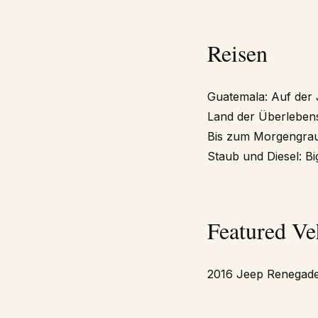
Reisen
Guatemala: Auf der 
Land der Überlebensk
Bis zum Morgengrau
Staub und Diesel: B
Featured Ve
2016 Jeep Renegade