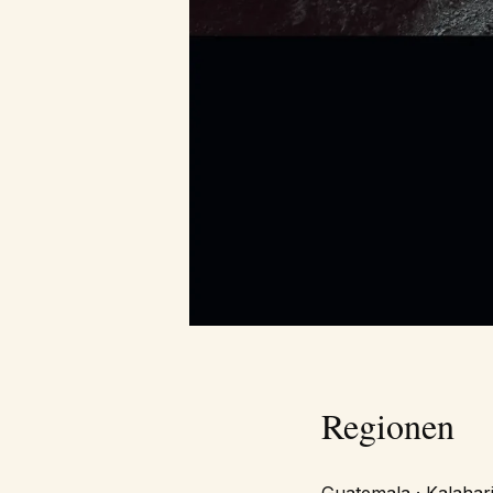
Regionen