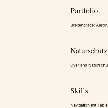
Portfolio
Breitengrade: Aaron
Naturschutz
Overland Naturschu
Skills
Navigation mit Table