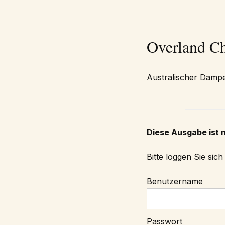
Overland C
Australischer Damp
Diese Ausgabe ist 
Bitte loggen Sie sic
Benutzername
Passwort