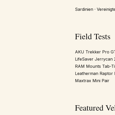
Sardinien · Vereinigt
Field Tests
AKU Trekker Pro G
LifeSaver Jerrycan
RAM Mounts Tab-Ti
Leatherman Raptor
Maxtrax Mini Pair
Featured Ve