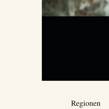
Regionen