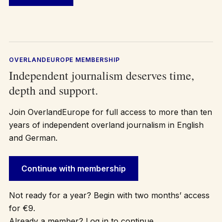
OVERLANDEUROPE MEMBERSHIP
Independent journalism deserves time,
depth and support.
Join OverlandEurope for full access to more than ten
years of independent overland journalism in English
and German.
Continue with membership
Not ready for a year? Begin with two months’ access
for €9.
Already a member? Log in to continue.