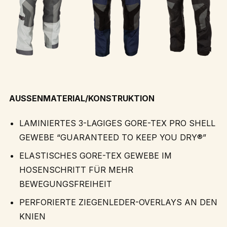
AUSSENMATERIAL/KONSTRUKTION
LAMINIERTES 3-LAGIGES GORE-TEX PRO SHELL
GEWEBE “GUARANTEED TO KEEP YOU DRY®”
ELASTISCHES GORE-TEX GEWEBE IM
HOSENSCHRITT FÜR MEHR
BEWEGUNGSFREIHEIT
PERFORIERTE ZIEGENLEDER-OVERLAYS AN DEN
KNIEN