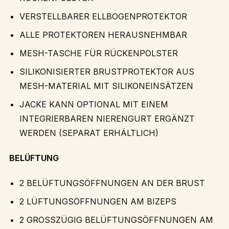
VERSTELLBARER ELLBOGENPROTEKTOR
ALLE PROTEKTOREN HERAUSNEHMBAR
MESH-TASCHE FÜR RÜCKENPOLSTER
SILIKONISIERTER BRUSTPROTEKTOR AUS
MESH-MATERIAL MIT SILIKONEINSÄTZEN
JACKE KANN OPTIONAL MIT EINEM
INTEGRIERBAREN NIERENGURT ERGÄNZT
WERDEN (SEPARAT ERHÄLTLICH)
BELÜFTUNG
2 BELÜFTUNGSÖFFNUNGEN AN DER BRUST
2 LÜFTUNGSÖFFNUNGEN AM BIZEPS
2 GROSSZÜGIG BELÜFTUNGSÖFFNUNGEN AM