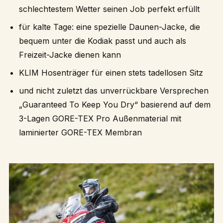
schlechtestem Wetter seinen Job perfekt erfüllt
für kalte Tage: eine spezielle Daunen-Jacke, die
bequem unter die Kodiak passt und auch als
Freizeit-Jacke dienen kann
KLIM Hosenträger für einen stets tadellosen Sitz
und nicht zuletzt das unverrückbare Versprechen
„Guaranteed To Keep You Dry“ basierend auf dem
3-Lagen GORE-TEX Pro Außenmaterial mit
laminierter GORE-TEX Membran