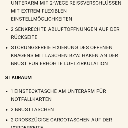
UNTERARM MIT 2-WEGE REISSVERSCHLÜSSEN
MIT EXTREM FLEXIBLEN
EINSTELLMÖGLICHKEITEN
2 SENKRECHTE ABLUFTÖFFNUNGEN AUF DER
RÜCKSEITE
STÖRUNGSFREIE FIXIERUNG DES OFFENEN
KRAGENS MIT LASCHEN BZW. HAKEN AN DER
BRUST FÜR ERHÖHTE LUFTZIRKULATION
STAURAUM
1 EINSTECKTASCHE AM UNTERARM FÜR
NOTFALLKARTEN
2 BRUSTTASCHEN
2 GROSSZÜGIGE CARGOTASCHEN AUF DER
VORDERSEITE