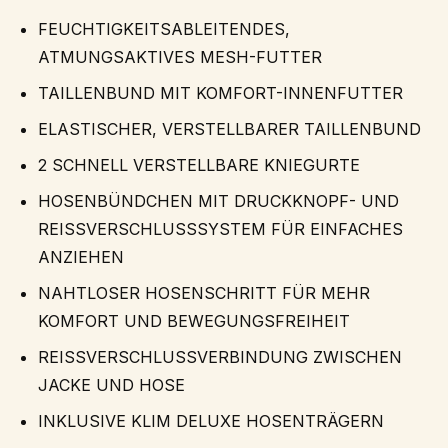
FEUCHTIGKEITSABLEITENDES,
ATMUNGSAKTIVES MESH-FUTTER
TAILLENBUND MIT KOMFORT-INNENFUTTER
ELASTISCHER, VERSTELLBARER TAILLENBUND
2 SCHNELL VERSTELLBARE KNIEGURTE
HOSENBÜNDCHEN MIT DRUCKKNOPF- UND
REISSVERSCHLUSSSYSTEM FÜR EINFACHES
ANZIEHEN
NAHTLOSER HOSENSCHRITT FÜR MEHR
KOMFORT UND BEWEGUNGSFREIHEIT
REISSVERSCHLUSSVERBINDUNG ZWISCHEN
JACKE UND HOSE
INKLUSIVE KLIM DELUXE HOSENTRÄGERN