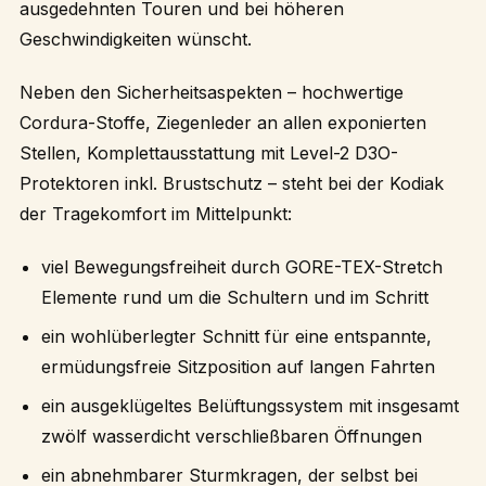
ausgedehnten Touren und bei höheren
Geschwindigkeiten wünscht.
Neben den Sicherheitsaspekten – hochwertige
Cordura-Stoffe, Ziegenleder an allen exponierten
Stellen, Komplettausstattung mit Level-2 D3O-
Protektoren inkl. Brustschutz – steht bei der Kodiak
der Tragekomfort im Mittelpunkt:
viel Bewegungsfreiheit durch GORE-TEX-Stretch
Elemente rund um die Schultern und im Schritt
ein wohlüberlegter Schnitt für eine entspannte,
ermüdungsfreie Sitzposition auf langen Fahrten
ein ausgeklügeltes Belüftungssystem mit insgesamt
zwölf wasserdicht verschließbaren Öffnungen
ein abnehmbarer Sturmkragen, der selbst bei