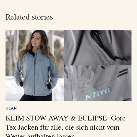
Related stories
GEAR
KLIM STOW AWAY & ECLIPSE: Gore-
Tex Jacken für alle, die sich nicht vom
Wetter aufhalten lassen