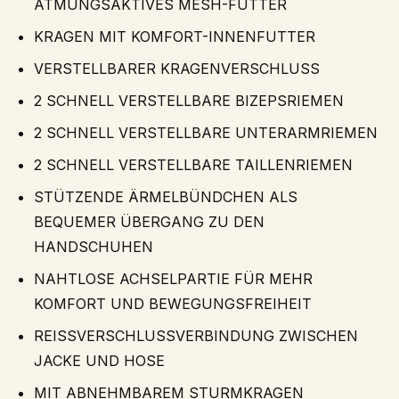
ATMUNGSAKTIVES MESH-FUTTER
KRAGEN MIT KOMFORT-INNENFUTTER
VERSTELLBARER KRAGENVERSCHLUSS
2 SCHNELL VERSTELLBARE BIZEPSRIEMEN
2 SCHNELL VERSTELLBARE UNTERARMRIEMEN
2 SCHNELL VERSTELLBARE TAILLENRIEMEN
STÜTZENDE ÄRMELBÜNDCHEN ALS
BEQUEMER ÜBERGANG ZU DEN
HANDSCHUHEN
NAHTLOSE ACHSELPARTIE FÜR MEHR
KOMFORT UND BEWEGUNGSFREIHEIT
REISSVERSCHLUSSVERBINDUNG ZWISCHEN
JACKE UND HOSE
MIT ABNEHMBAREM STURMKRAGEN