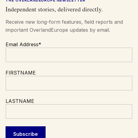
THE OVERLANDEUROPE NEWSLETTER
Independent stories, delivered directly.
Receive new long-form features, field reports and
important OverlandEurope updates by email.
Email Address*
FIRSTNAME
LASTNAME