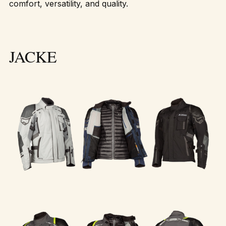
comfort, versatility, and quality.
JACKE