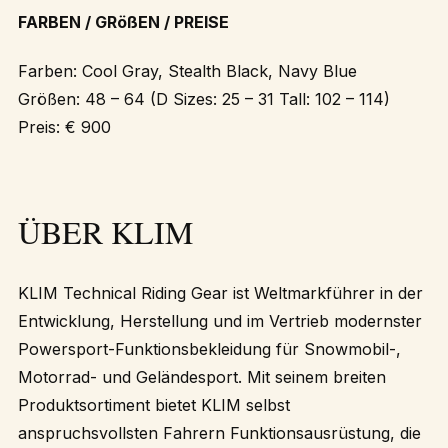
FARBEN / GRößEN / PREISE
Farben: Cool Gray, Stealth Black, Navy Blue
Größen: 48 – 64 (D Sizes: 25 – 31 Tall: 102 – 114)
Preis: € 900
ÜBER KLIM
KLIM Technical Riding Gear ist Weltmarkführer in der
Entwicklung, Herstellung und im Vertrieb modernster
Powersport-Funktionsbekleidung für Snowmobil-,
Motorrad- und Geländesport. Mit seinem breiten
Produktsortiment bietet KLIM selbst
anspruchsvollsten Fahrern Funktionsausrüstung, die