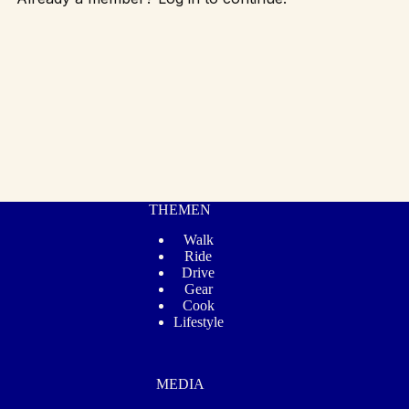
THEMEN
Walk
Ride
Drive
Gear
Cook
Lifestyle
MEDIA