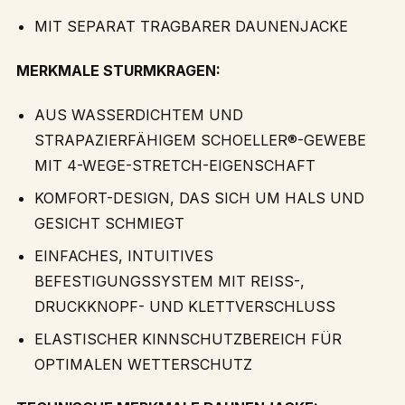
MIT SEPARAT TRAGBARER DAUNENJACKE
MERKMALE STURMKRAGEN:
AUS WASSERDICHTEM UND
STRAPAZIERFÄHIGEM SCHOELLER®-GEWEBE
MIT 4-WEGE-STRETCH-EIGENSCHAFT
KOMFORT-DESIGN, DAS SICH UM HALS UND
GESICHT SCHMIEGT
EINFACHES, INTUITIVES
BEFESTIGUNGSSYSTEM MIT REISS-,
DRUCKKNOPF- UND KLETTVERSCHLUSS
ELASTISCHER KINNSCHUTZBEREICH FÜR
OPTIMALEN WETTERSCHUTZ