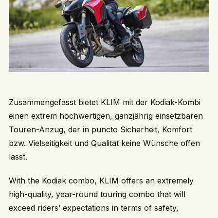
Zusammengefasst bietet KLIM mit der Kodiak-Kombi
einen extrem hochwertigen, ganzjährig einsetzbaren
Touren-Anzug, der in puncto Sicherheit, Komfort
bzw. Vielseitigkeit und Qualität keine Wünsche offen
lässt.
With the Kodiak combo, KLIM offers an extremely
high-quality, year-round touring combo that will
exceed riders’ expectations in terms of safety,