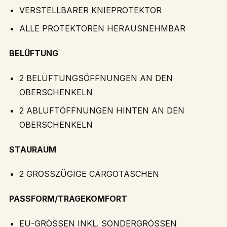
VERSTELLBARER KNIEPROTEKTOR
ALLE PROTEKTOREN HERAUSNEHMBAR
BELÜFTUNG
2 BELÜFTUNGSÖFFNUNGEN AN DEN
OBERSCHENKELN
2 ABLUFTÖFFNUNGEN HINTEN AN DEN
OBERSCHENKELN
STAURAUM
2 GROSSZÜGIGE CARGOTASCHEN
PASSFORM/TRAGEKOMFORT
EU-GRÖSSEN INKL. SONDERGRÖSSEN