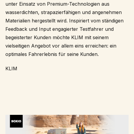
unter Einsatz von Premium-Technologien aus
wasserdichten, strapazierfähigen und angenehmen
Materialien hergestellt wird. Inspiriert vom ständigen
Feedback und Input engagierter Testfahrer und
begeisterter Kunden möchte KLIM mit seinem
vielseitigen Angebot vor allem eins erreichen: ein
optimales Fahrerlebnis für seine Kunden.
KLIM