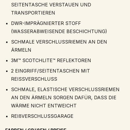
SEITENTASCHE VERSTAUEN UND
TRANSPORTIEREN
DWR-IMPRÄGNIERTER STOFF
(WASSERABWEISENDE BESCHICHTUNG)
SCHMALE VERSCHLUSSRIEMEN AN DEN
ÄRMELN
3M™ SCOTCHLITE™ REFLEKTOREN
2 EINGRIFF/SEITENTASCHEN MIT
REISSVERSCHLUSS
SCHMALE, ELASTISCHE VERSCHLUSSRIEMEN
AN DEN ÄRMELN SORGEN DAFÜR, DASS DIE
WÄRME NICHT ENTWEICHT
REIßVERSCHLUSSGARAGE