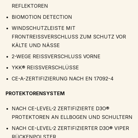
REFLEKTOREN
BIOMOTION DETECTION
WINDSCHUTZLEISTE MIT
FRONTREISSVERSCHLUSS ZUM SCHUTZ VOR
KÄLTE UND NÄSSE
2-WEGE REISSVERSCHLUSS VORNE
YKK® REISSVERSCHLÜSSE
CE-A-ZERTIFIZIERUNG NACH EN 17092-4
PROTEKTORENSYSTEM
NACH CE-LEVEL-2 ZERTIFIZIERTE D3O®
PROTEKTOREN AN ELLBOGEN UND SCHULTERN
NACH CE-LEVEL-2 ZERTIFIZIERTER D3O® VIPER
RÜCKENPOLSTER