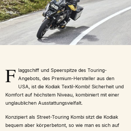
F
laggschiff und Speerspitze des Touring-
Angebots, des Premium-Hersteller aus den
USA, ist die Kodiak Textil-Kombi! Sicherheit und
Komfort auf höchstem Niveau, kombiniert mit einer
unglaublichen Ausstattungsvielfalt.
Konzipiert als Street-Touring Kombi sitzt die Kodiak
bequem aber körperbetont, so wie man es sich auf