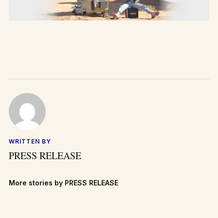
WRITTEN BY
PRESS RELEASE
More stories by PRESS RELEASE