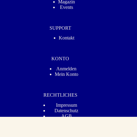
Magazin
Events
SUPPORT
Kontakt
KONTO
Anmelden
Mein Konto
RECHTLICHES
Impressum
Datenschutz­
AGB
Barrierefreiheit
Vertrag widerrufen
© 2026