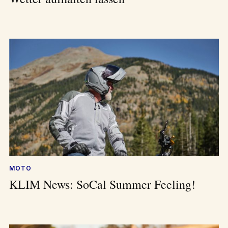
MOTO
KLIM News: SoCal Summer Feeling!