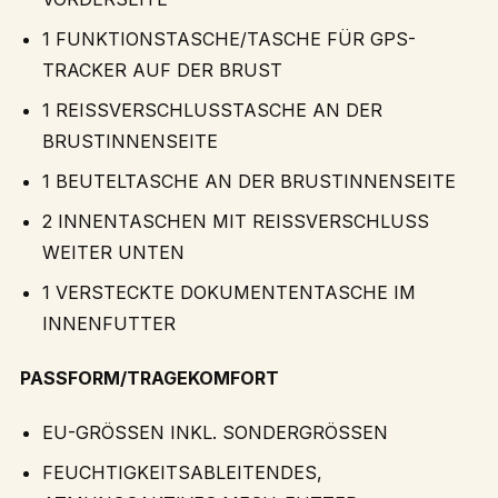
1 FUNKTIONSTASCHE/TASCHE FÜR GPS-
TRACKER AUF DER BRUST
1 REISSVERSCHLUSSTASCHE AN DER
BRUSTINNENSEITE
1 BEUTELTASCHE AN DER BRUSTINNENSEITE
2 INNENTASCHEN MIT REISSVERSCHLUSS
WEITER UNTEN
1 VERSTECKTE DOKUMENTENTASCHE IM
INNENFUTTER
PASSFORM/TRAGEKOMFORT
EU-GRÖSSEN INKL. SONDERGRÖSSEN
FEUCHTIGKEITSABLEITENDES,