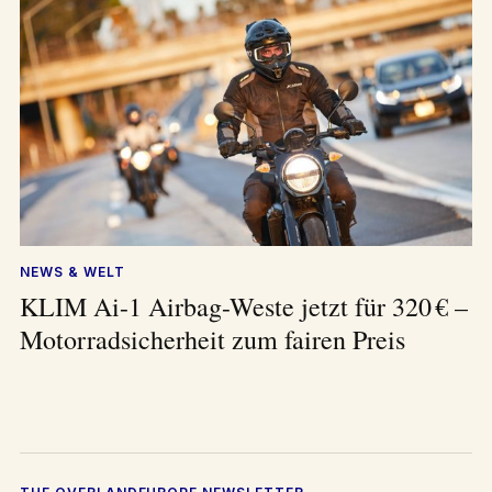
NEWS & WELT
KLIM Ai-1 Airbag-Weste jetzt für 320 € –
Motorradsicherheit zum fairen Preis