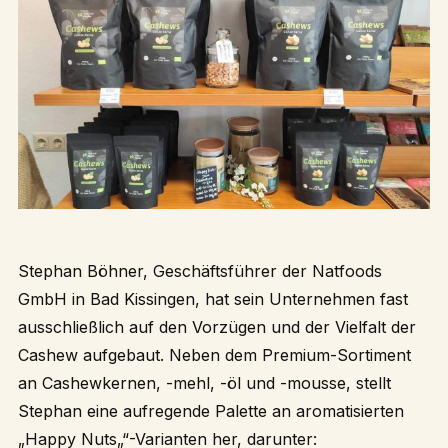
Stephan Böhner, Geschäftsführer der Natfoods
GmbH in Bad Kissingen, hat sein Unternehmen fast
ausschließlich auf den Vorzügen und der Vielfalt der
Cashew aufgebaut. Neben dem
Premium-Sortiment
an Cashewkernen, -mehl, -öl und -mousse, stellt
Stephan eine aufregende Palette an aromatisierten
„
Happy Nuts
„“-Varianten her, darunter: