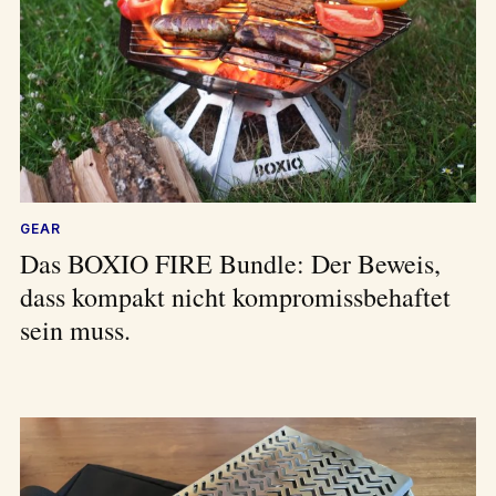
GEAR
Das BOXIO FIRE Bundle: Der Beweis,
dass kompakt nicht kompromissbehaftet
sein muss.