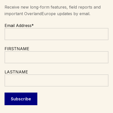
Receive new long-form features, field reports and
important OverlandEurope updates by email.
Email Address*
FIRSTNAME
LASTNAME