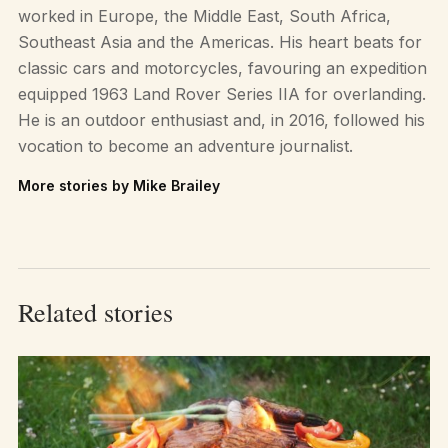
worked in Europe, the Middle East, South Africa,
Southeast Asia and the Americas. His heart beats for
classic cars and motorcycles, favouring an expedition
equipped 1963 Land Rover Series IIA for overlanding.
He is an outdoor enthusiast and, in 2016, followed his
vocation to become an adventure journalist.
More stories by Mike Brailey
Related stories