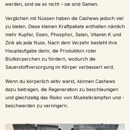
werden, sind sie es nicht – sie sind Samen.
Verglichen mit Nüssen haben die Cashews jedoch viel
zu bieten. Diese kleinen Kraftpakete enthalten nämlich
mehr Kupfer, Eisen, Phosphor, Selen, Vitamin K und
Zink als jede Nuss. Nach dem Verzehr besteht ihre
Hauptaufgabe darin, die Produktion roter
Blutkörperchen zu fördern, wodurch die
Sauerstoffversorgung im Körper verbessert wird.
Wenn du körperlich aktiv warst, können Cashews
dazu beitragen, die Regeneration zu beschleunigen
und gleichzeitig das Risiko von Muskelkrämpfen und -
beschwerden zu verringern.