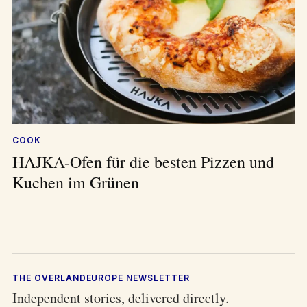
COOK
HAJKA-Ofen für die besten Pizzen und
Kuchen im Grünen
THE OVERLANDEUROPE NEWSLETTER
Independent stories, delivered directly.