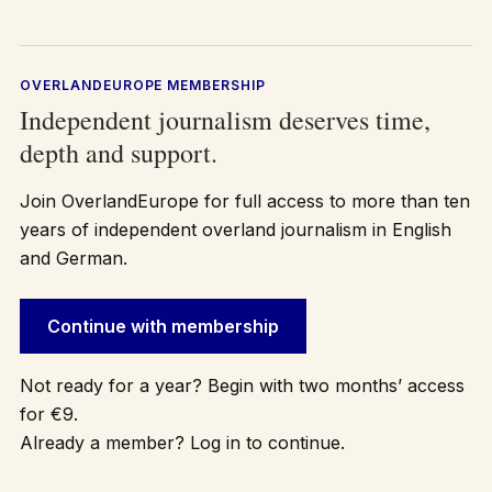
OVERLANDEUROPE MEMBERSHIP
Independent journalism deserves time,
depth and support.
Join OverlandEurope for full access to more than ten
years of independent overland journalism in English
and German.
Continue with membership
Not ready for a year? Begin with two months’ access
for €9.
Already a member? Log in to continue.