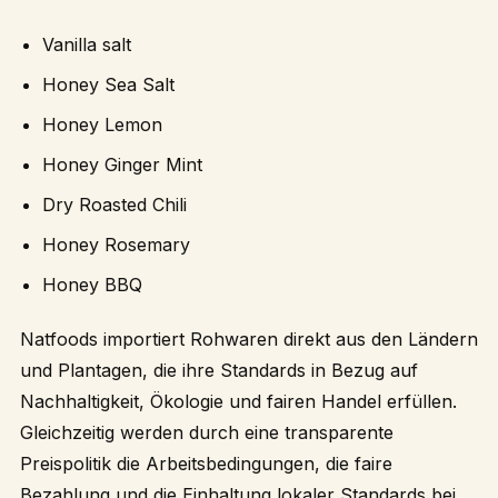
Vanilla salt
Honey Sea Salt
Honey Lemon
Honey Ginger Mint
Dry Roasted Chili
Honey Rosemary
Honey BBQ
Natfoods importiert Rohwaren direkt aus den Ländern
und Plantagen, die ihre Standards in Bezug auf
Nachhaltigkeit, Ökologie und fairen Handel erfüllen.
Gleichzeitig werden durch eine transparente
Preispolitik die Arbeitsbedingungen, die faire
Bezahlung und die Einhaltung lokaler Standards bei