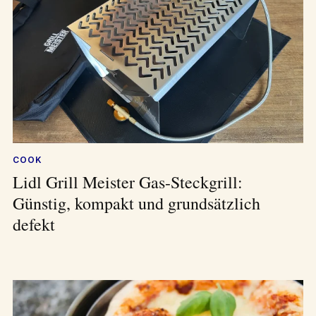
COOK
Lidl Grill Meister Gas-Steckgrill:
Günstig, kompakt und grundsätzlich
defekt