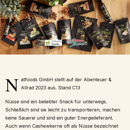
N
atfoods GmbH
stellt auf der
Abenteuer &
Allrad 2023
aus. Stand C13
Nüsse sind ein beliebter Snack für unterwegs.
Schließlich sind sie leicht zu transportieren, machen
keine Sauerei und sind ein guter Energielieferant.
Auch wenn Cashewkerne oft als Nüsse bezeichnet