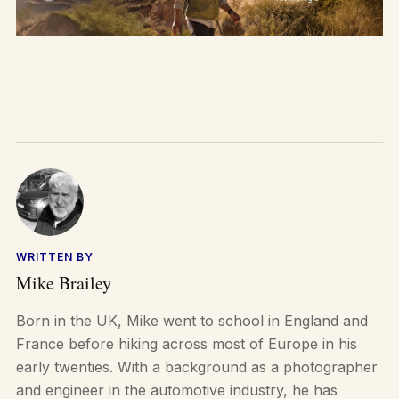
WRITTEN BY
Mike Brailey
Born in the UK, Mike went to school in England and
France before hiking across most of Europe in his
early twenties. With a background as a photographer
and engineer in the automotive industry, he has