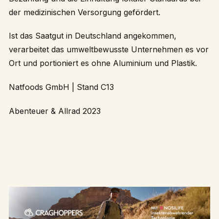
der medizinischen Versorgung gefördert.
Ist das Saatgut in Deutschland angekommen,
verarbeitet das umweltbewusste Unternehmen es vor
Ort und portioniert es ohne Aluminium und Plastik.
Natfoods GmbH
| Stand C13
Abenteuer & Allrad 2023