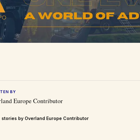
TEN BY
land Europe Contributor
 stories by Overland Europe Contributor