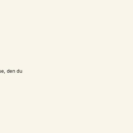
se, den du