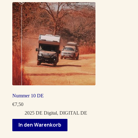
Nummer 10 DE
€
7,50
2025 DE Digital
,
DIGITAL DE
In den Warenkorb