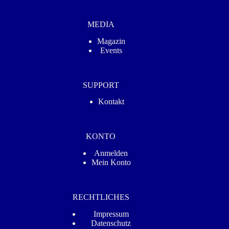
MEDIA
Magazin
Events
SUPPORT
Kontakt
KONTO
Anmelden
Mein Konto
RECHTLICHES
Impressum
Datenschutz­