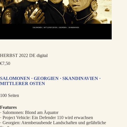
HERBST 2022 DE digital
€
7,50
SALOMONEN · GEORGIEN · SKANDINAVIEN ·
MITTLERER OSTEN
100 Seiten
Features
· Salomonen: Blond am Äquator
· Project Vehicle: Ein Defender 110 wird erwachsen
· Georgien: Atemberaubende Landschaften und gefährliche