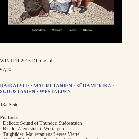
WINTER 2016 DE digital
€
7,50
BAIKALSEE · MAURETANIEN · SÜDAMERIKA ·
SÜDOSTASIEN · WESTALPEN
132 Seiten
Features
· Delicate Sound of Thunder: Südostasien
· Bis der Atem stockt: Westalpen
· Trugbilder: Mauretaniens Leeres Viertel