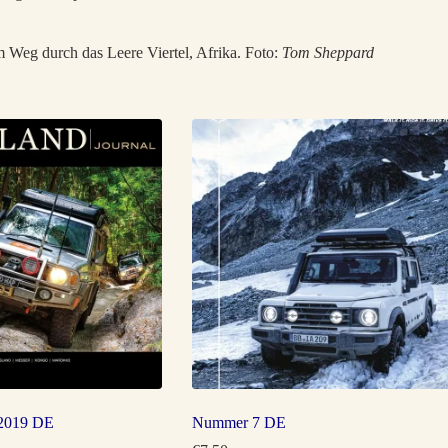
Weg durch das Leere Viertel, Afrika. Foto:
Tom Sheppard
019 DE
Nummer 7 DE