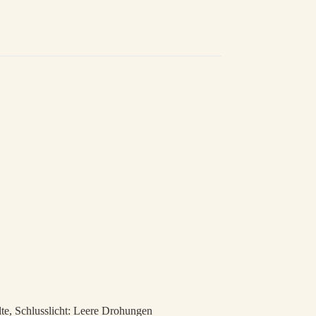
lte, Schlusslicht: Leere Drohungen