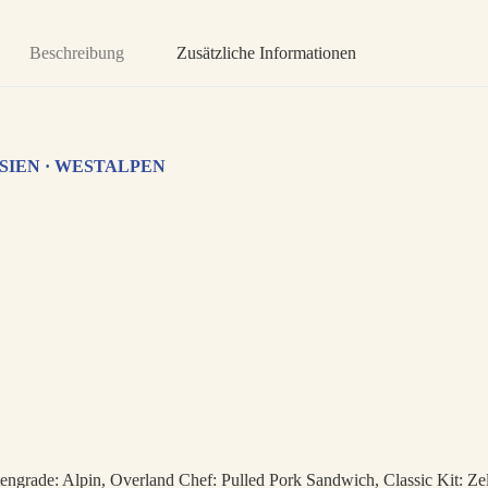
Beschreibung
Zusätzliche Informationen
SIEN · WESTALPEN
engrade: Alpin, Overland Chef: Pulled Pork Sandwich, Classic Kit: Ze