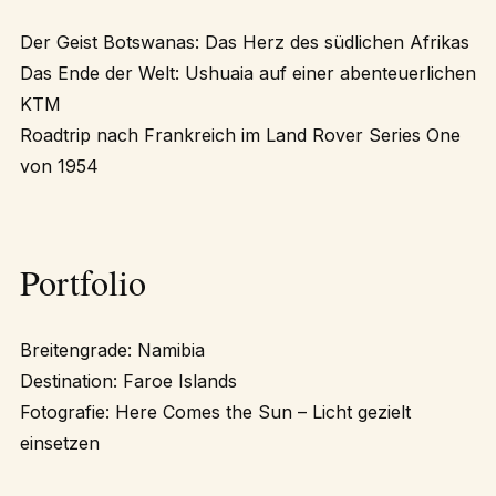
Der Geist Botswanas: Das Herz des südlichen Afrikas
Das Ende der Welt: Ushuaia auf einer abenteuerlichen
KTM
Roadtrip nach Frankreich im Land Rover Series One
von 1954
Portfolio
Breitengrade: Namibia
Destination: Faroe Islands
Fotografie: Here Comes the Sun – Licht gezielt
einsetzen