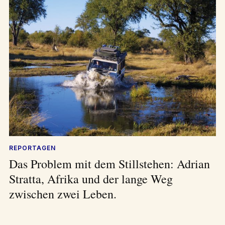
REPORTAGEN
Das Problem mit dem Stillstehen: Adrian
Stratta, Afrika und der lange Weg
zwischen zwei Leben.