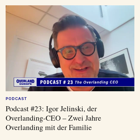
PODCAST
Podcast #23: Igor Jelinski, der
Overlanding-CEO – Zwei Jahre
Overlanding mit der Familie