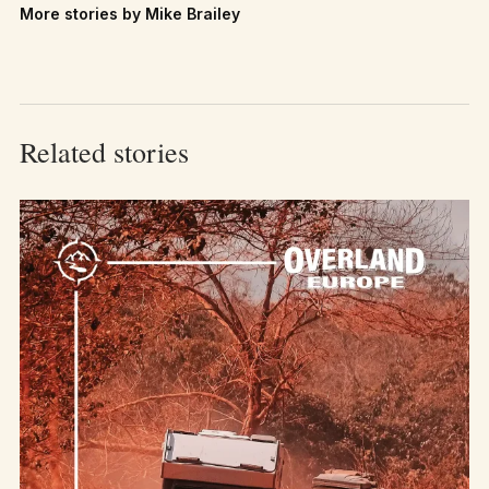
More stories by Mike Brailey
Related stories