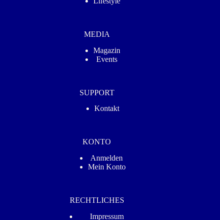
Lifestyle
MEDIA
Magazin
Events
SUPPORT
Kontakt
KONTO
Anmelden
Mein Konto
RECHTLICHES
Impressum