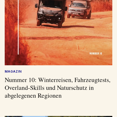
MAGAZIN
Nummer 10: Winterreisen, Fahrzeugtests,
Overland-Skills und Naturschutz in
abgelegenen Regionen