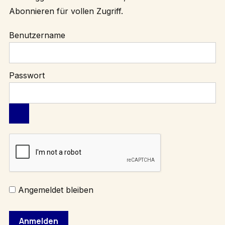
Abonnieren
für vollen Zugriff.
Benutzername
Passwort
Angemeldet bleiben