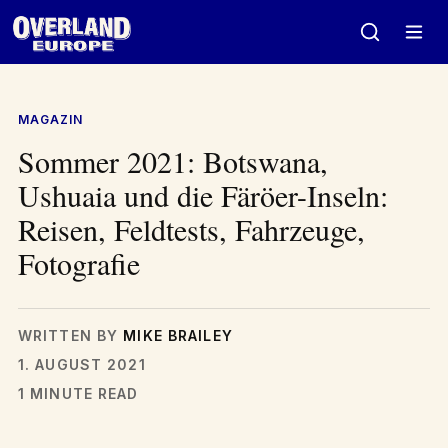
Zum
Inhalt
springen
MAGAZIN
Sommer 2021: Botswana,
Ushuaia und die Färöer-Inseln:
Reisen, Feldtests, Fahrzeuge,
Fotografie
WRITTEN BY
MIKE BRAILEY
1. AUGUST 2021
1 MINUTE READ