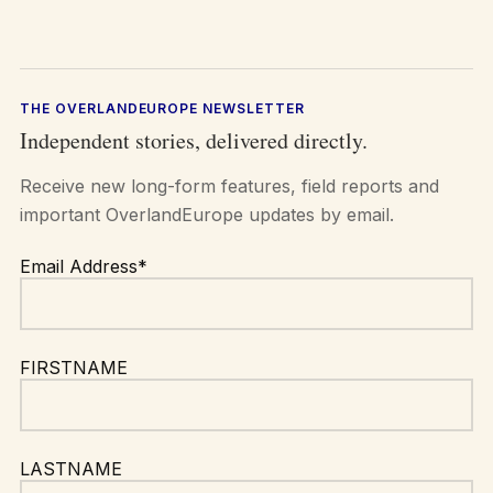
THE OVERLANDEUROPE NEWSLETTER
Independent stories, delivered directly.
Receive new long-form features, field reports and
important OverlandEurope updates by email.
Email Address*
FIRSTNAME
LASTNAME