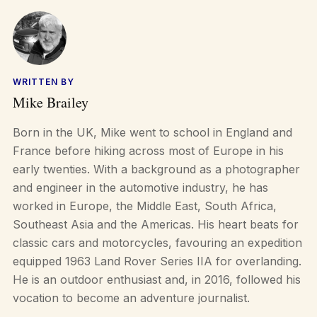
WRITTEN BY
Mike Brailey
Born in the UK, Mike went to school in England and
France before hiking across most of Europe in his
early twenties. With a background as a photographer
and engineer in the automotive industry, he has
worked in Europe, the Middle East, South Africa,
Southeast Asia and the Americas. His heart beats for
classic cars and motorcycles, favouring an expedition
equipped 1963 Land Rover Series IIA for overlanding.
He is an outdoor enthusiast and, in 2016, followed his
vocation to become an adventure journalist.