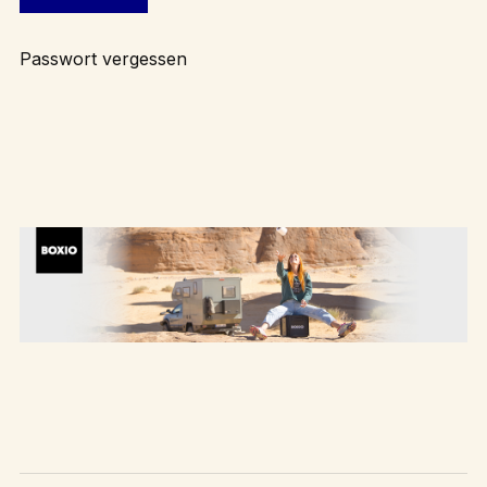
Passwort vergessen