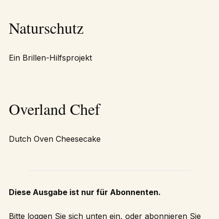
Naturschutz
Ein Brillen-Hilfsprojekt
Overland Chef
Dutch Oven Cheesecake
Diese Ausgabe ist nur für Abonnenten.
Bitte loggen Sie sich unten ein, oder abonnieren Sie