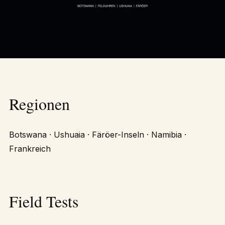
Regionen
Botswana · Ushuaia · Färöer-Inseln · Namibia ·
Frankreich
Field Tests