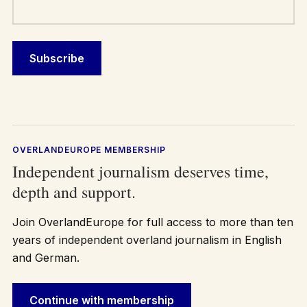
OVERLANDEUROPE MEMBERSHIP
Independent journalism deserves time,
depth and support.
Join OverlandEurope for full access to more than ten
years of independent overland journalism in English
and German.
Continue with membership