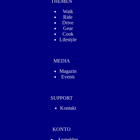
THEMEN
Walk
Ride
Drive
Gear
Cook
Lifestyle
MEDIA
Magazin
Events
SUPPORT
Kontakt
KONTO
Anmelden