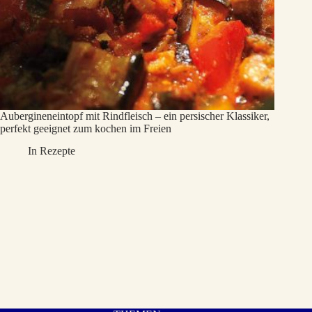
Aubergineneintopf mit Rindfleisch – ein persischer Klassiker,
perfekt geeignet zum kochen im Freien
In
Rezepte