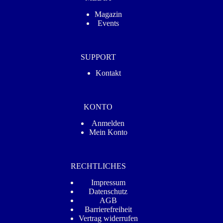
Magazin
Events
SUPPORT
Kontakt
KONTO
Anmelden
Mein Konto
RECHTLICHES
Impressum
Datenschutz­
AGB
Barrierefreiheit
Vertrag widerrufen