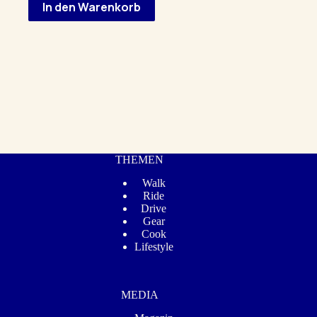
In den Warenkorb
THEMEN
Walk
Ride
Drive
Gear
Cook
Lifestyle
MEDIA