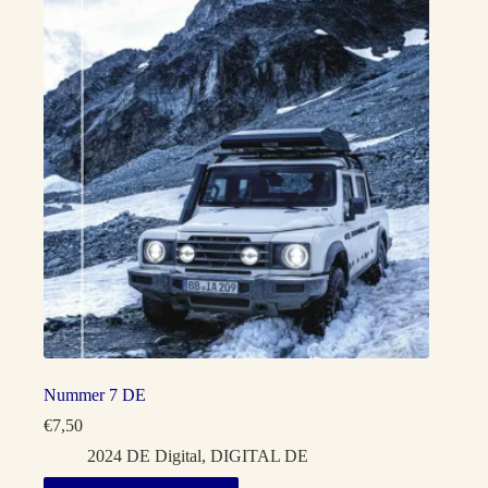
Nummer 7 DE
€
7,50
2024 DE Digital
,
DIGITAL DE