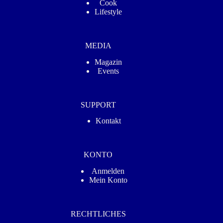
Cook
Lifestyle
MEDIA
Magazin
Events
SUPPORT
Kontakt
KONTO
Anmelden
Mein Konto
RECHTLICHES