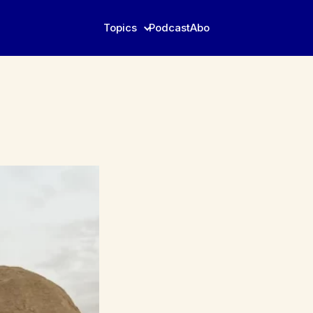
Topics
Podcast
Abo