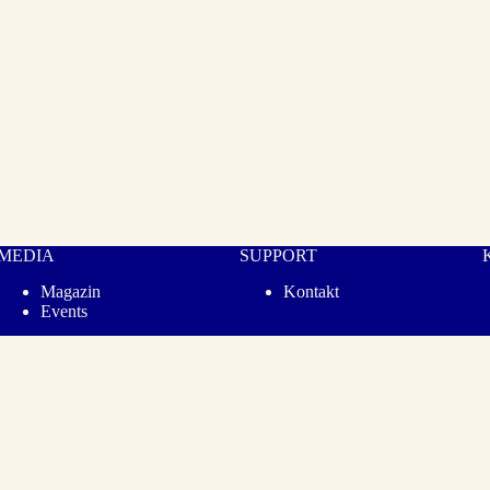
MEDIA
SUPPORT
Magazin
Kontakt
Events