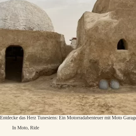
Entdecke das Herz Tunesiens: Ein Motorradabenteuer mit Moto Garag
In
Moto
,
Ride