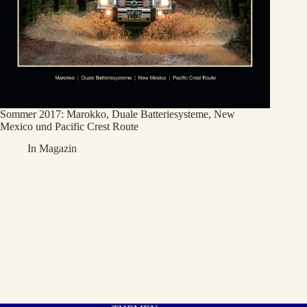
Sommer 2017: Marokko, Duale Batteriesysteme, New
Mexico und Pacific Crest Route
In
Magazin