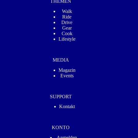
THEMEN
Walk
Ride
Drive
Gear
Cook
Lifestyle
MEDIA
Magazin
Events
SUPPORT
Kontakt
KONTO
Anmelden