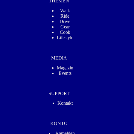
THEMEN
Walk
Ride
Drive
Gear
Cook
Lifestyle
MEDIA
Magazin
Events
SUPPORT
Kontakt
KONTO
Anmelden