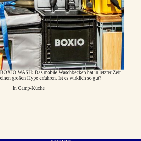
BOXIO WASH: Das mobile Waschbecken hat in letzter Zeit
einen großen Hype erfahren. Ist es wirklich so gut?
In
Camp-Küche