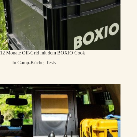
12 Monate Off-Grid mit dem BOXIO Cook
In
Camp-Küche
,
Tests