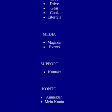
Drive
Gear
Cook
Lifestyle
MEDIA
Magazin
Events
SUPPORT
Kontakt
KONTO
Anmelden
Mein Konto