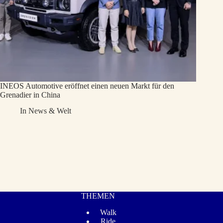
INEOS Automotive eröffnet einen neuen Markt für den
Grenadier in China
In
News & Welt
THEMEN
Walk
Ride