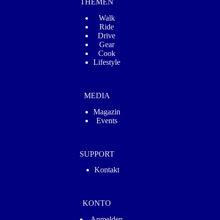
THEMEN
Walk
Ride
Drive
Gear
Cook
Lifestyle
MEDIA
Magazin
Events
SUPPORT
Kontakt
KONTO
Anmelden