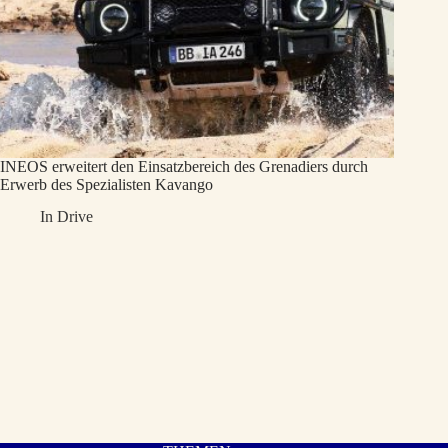
INEOS erweitert den Einsatzbereich des Grenadiers durch
Erwerb des Spezialisten Kavango
In
Drive