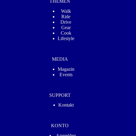
THEMEN
Walk
Ride
Drive
Gear
Cook
Lifestyle
MEDIA
Magazin
Events
SUPPORT
Kontakt
KONTO
Anmelden