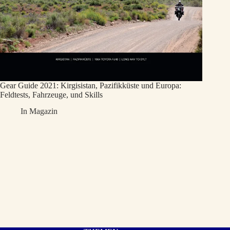
Gear Guide 2021: Kirgisistan, Pazifikküste und Europa:
Feldtests, Fahrzeuge, und Skills
In
Magazin