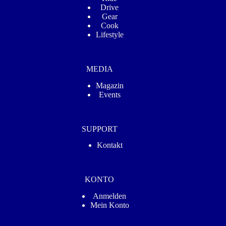
Drive
Gear
Cook
Lifestyle
MEDIA
Magazin
Events
SUPPORT
Kontakt
KONTO
Anmelden
Mein Konto