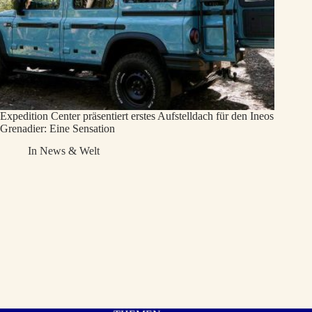
Expedition Center präsentiert erstes Aufstelldach für den Ineos
Grenadier: Eine Sensation
In
News & Welt