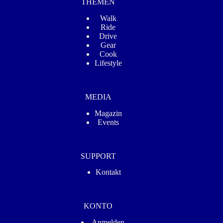
THEMEN
Walk
Ride
Drive
Gear
Cook
Lifestyle
MEDIA
Magazin
Events
SUPPORT
Kontakt
KONTO
Anmelden