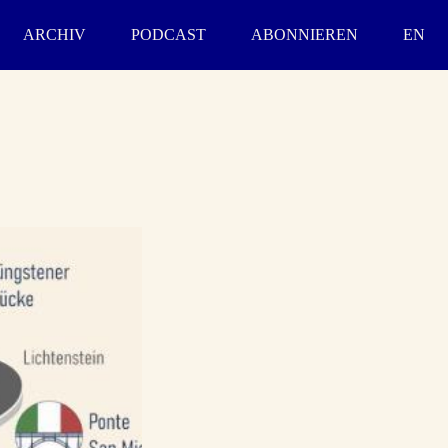
ARCHIV
PODCAST
ABONNIEREN
EN