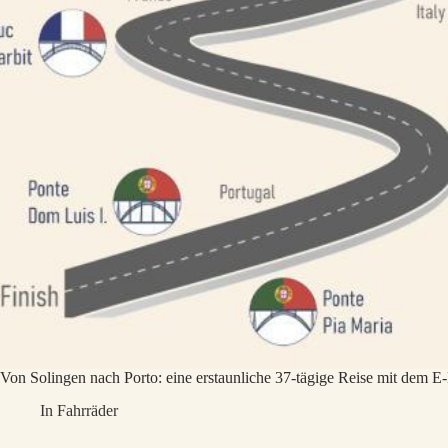
Von Solingen nach Porto: eine erstaunliche 37-tägige Reise mit dem E
In
Fahrräder