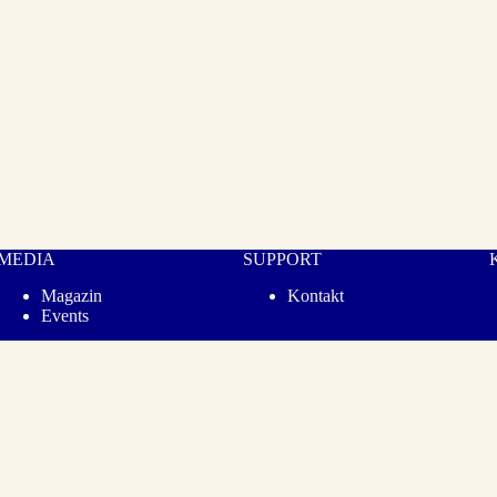
MEDIA
SUPPORT
Magazin
Kontakt
Events