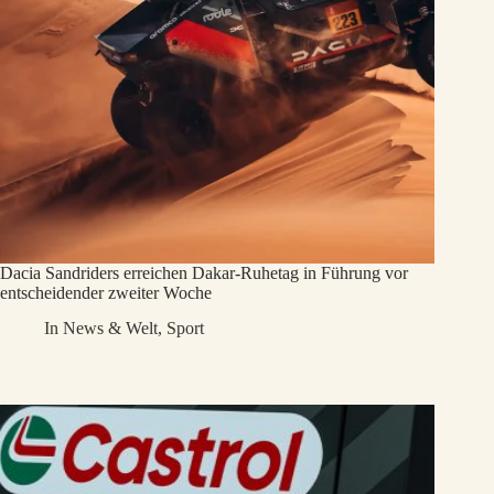
Dacia Sandriders erreichen Dakar-Ruhetag in Führung vor
entscheidender zweiter Woche
In
News & Welt
,
Sport