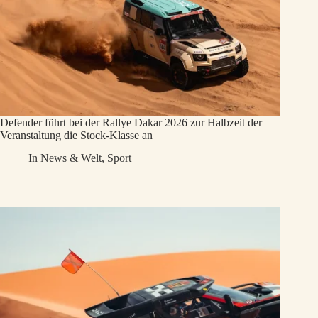
Defender führt bei der Rallye Dakar 2026 zur Halbzeit der
Veranstaltung die Stock-Klasse an
In
News & Welt
,
Sport