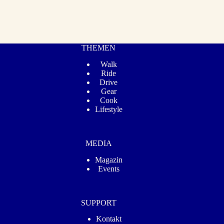
THEMEN
Walk
Ride
Drive
Gear
Cook
Lifestyle
MEDIA
Magazin
Events
SUPPORT
Kontakt