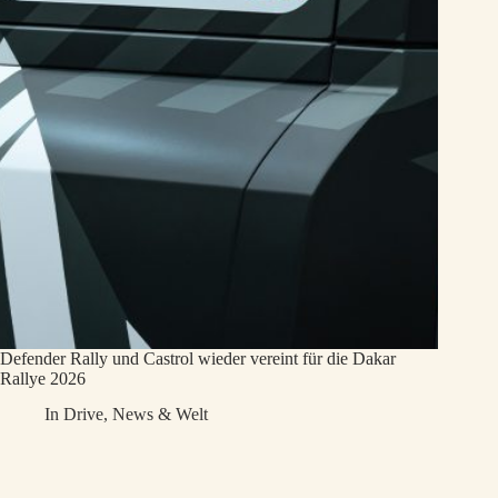
Defender Rally und Castrol wieder vereint für die Dakar
Rallye 2026
In
Drive
,
News & Welt