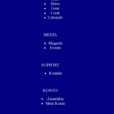
Drive
Gear
Cook
Lifestyle
MEDIA
Magazin
Events
SUPPORT
Kontakt
KONTO
Anmelden
Mein Konto