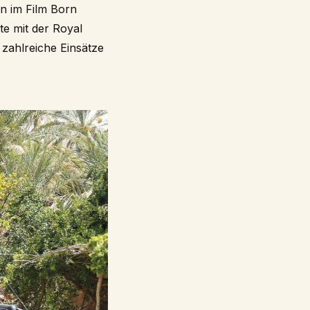
n im Film Born
te mit der Royal
zahlreiche Einsätze