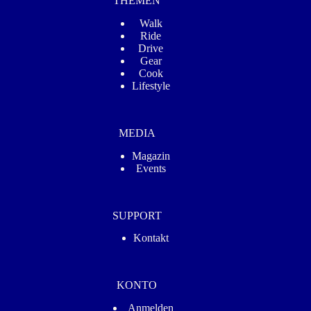
THEMEN
Walk
Ride
Drive
Gear
Cook
Lifestyle
MEDIA
Magazin
Events
SUPPORT
Kontakt
KONTO
Anmelden