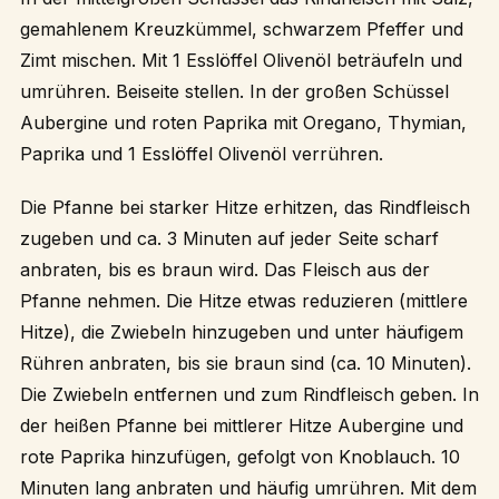
gemahlenem Kreuzkümmel, schwarzem Pfeffer und
Zimt mischen. Mit 1 Esslöffel Olivenöl beträufeln und
umrühren. Beiseite stellen. In der großen Schüssel
Aubergine und roten Paprika mit Oregano, Thymian,
Paprika und 1 Esslöffel Olivenöl verrühren.
Die Pfanne bei starker Hitze erhitzen, das Rindfleisch
zugeben und ca. 3 Minuten auf jeder Seite scharf
anbraten, bis es braun wird. Das Fleisch aus der
Pfanne nehmen. Die Hitze etwas reduzieren (mittlere
Hitze), die Zwiebeln hinzugeben und unter häufigem
Rühren anbraten, bis sie braun sind (ca. 10 Minuten).
Die Zwiebeln entfernen und zum Rindfleisch geben. In
der heißen Pfanne bei mittlerer Hitze Aubergine und
rote Paprika hinzufügen, gefolgt von Knoblauch. 10
Minuten lang anbraten und häufig umrühren. Mit dem