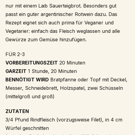
nur mit einem Laib Sauerteigbrot. Besonders gut
passt ein guter argentinischer Rotwein dazu. Das
Rezept eignet sich auch prima für Veganer und
Vegetarier: einfach das Fleisch weglassen und alle
Gewürze zum Gemüse hinzufügen.
FÜR 2-3
VORBEREITUNGSZEIT
20 Minuten
GARZEIT
1 Stunde, 20 Minuten
BENNÖTIGT WIRD
Bratpfanne oder Topf mit Deckel,
Messer, Schneidebrett, Holzspatel, zwei Schüsseln
(mittelgroß und groß)
ZUTATEN
3/4 Pfund Rindfleisch (vorzugsweise Filet), in 4 cm
Würfel geschnitten