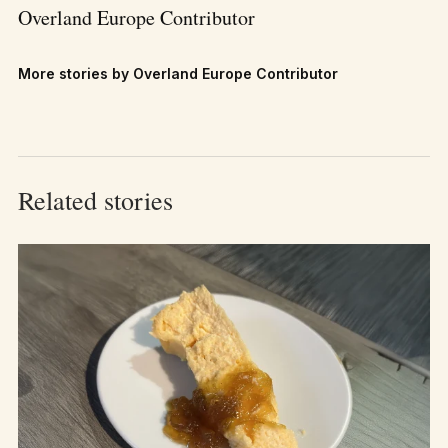
Overland Europe Contributor
More stories by Overland Europe Contributor
Related stories