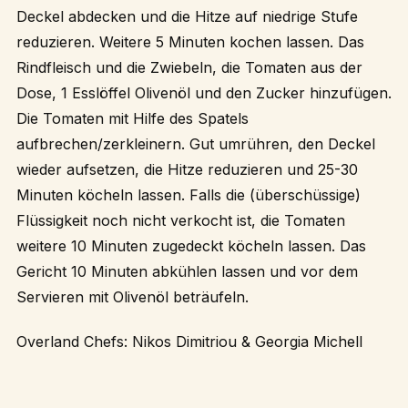
Deckel abdecken und die Hitze auf niedrige Stufe
reduzieren. Weitere 5 Minuten kochen lassen. Das
Rindfleisch und die Zwiebeln, die Tomaten aus der
Dose, 1 Esslöffel Olivenöl und den Zucker hinzufügen.
Die Tomaten mit Hilfe des Spatels
aufbrechen/zerkleinern. Gut umrühren, den Deckel
wieder aufsetzen, die Hitze reduzieren und 25-30
Minuten köcheln lassen. Falls die (überschüssige)
Flüssigkeit noch nicht verkocht ist, die Tomaten
weitere 10 Minuten zugedeckt köcheln lassen. Das
Gericht 10 Minuten abkühlen lassen und vor dem
Servieren mit Olivenöl beträufeln.
Overland Chefs: Nikos Dimitriou & Georgia MichelI