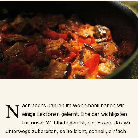
N
ach sechs Jahren im Wohnmobil haben wir
einige Lektionen gelernt. Eine der wichtigsten
für unser Wohlbefinden ist, das Essen, das wir
unterwegs zubereiten, sollte leicht, schnell, einfach