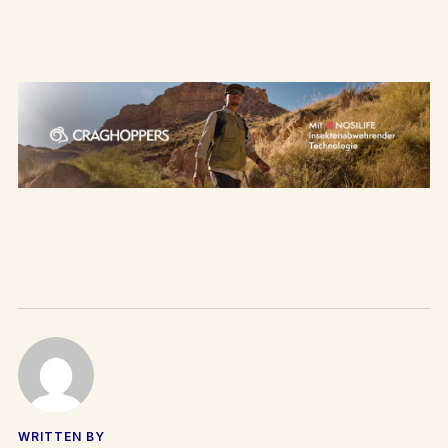
WRITTEN BY