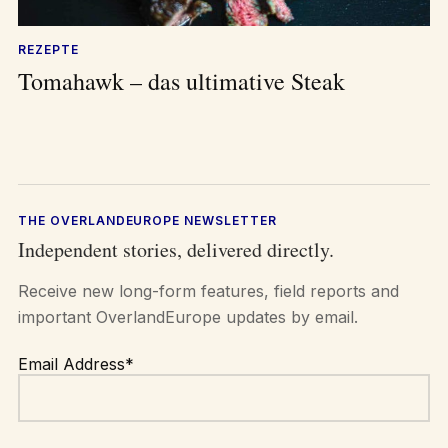
REZEPTE
Tomahawk – das ultimative Steak
THE OVERLANDEUROPE NEWSLETTER
Independent stories, delivered directly.
Receive new long-form features, field reports and
important OverlandEurope updates by email.
Email Address*