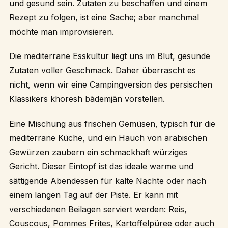
und gesund sein. Zutaten zu beschaffen und einem
Rezept zu folgen, ist eine Sache; aber manchmal
möchte man improvisieren.
Die mediterrane Esskultur liegt uns im Blut, gesunde
Zutaten voller Geschmack. Daher überrascht es
nicht, wenn wir eine Campingversion des persischen
Klassikers khoresh bādemjān vorstellen.
Eine Mischung aus frischen Gemüsen, typisch für die
mediterrane Küche, und ein Hauch von arabischen
Gewürzen zaubern ein schmackhaft würziges
Gericht. Dieser Eintopf ist das ideale warme und
sättigende Abendessen für kalte Nächte oder nach
einem langen Tag auf der Piste. Er kann mit
verschiedenen Beilagen serviert werden: Reis,
Couscous, Pommes Frites, Kartoffelpüree oder auch