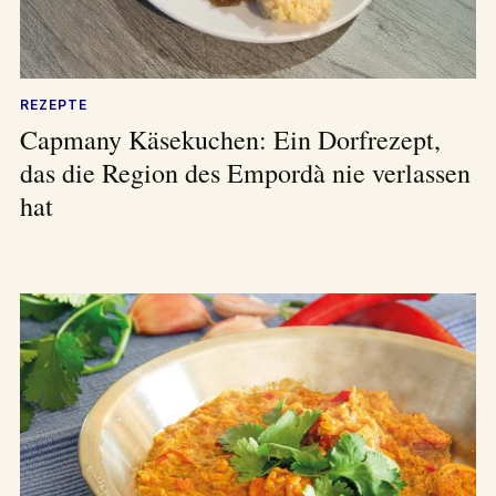
REZEPTE
Capmany Käsekuchen: Ein Dorfrezept,
das die Region des Empordà nie verlassen
hat