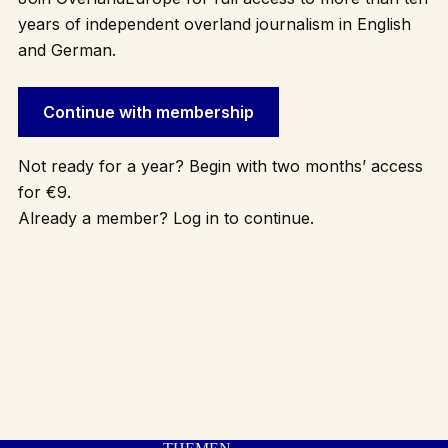
years of independent overland journalism in English
and German.
Continue with membership
Not ready for a year? Begin with two months’ access
for €9.
Already a member? Log in to continue.