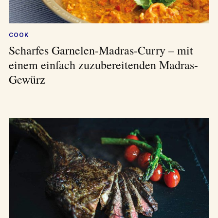
COOK
Scharfes Garnelen-Madras-Curry – mit
einem einfach zuzubereitenden Madras-
Gewürz